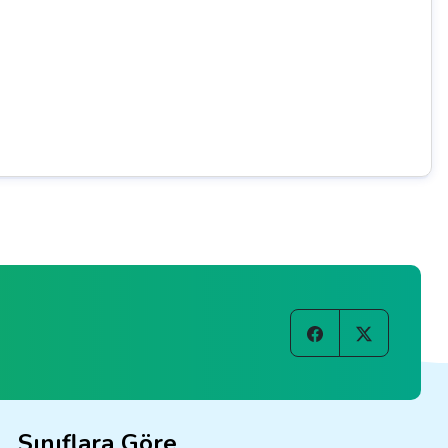
Sınıflara Göre