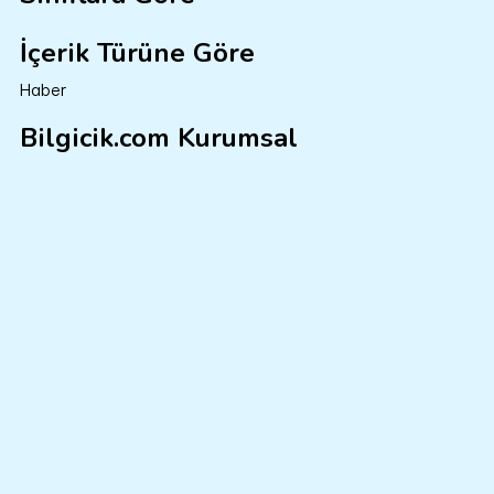
İçerik Türüne Göre
Haber
Bilgicik.com Kurumsal