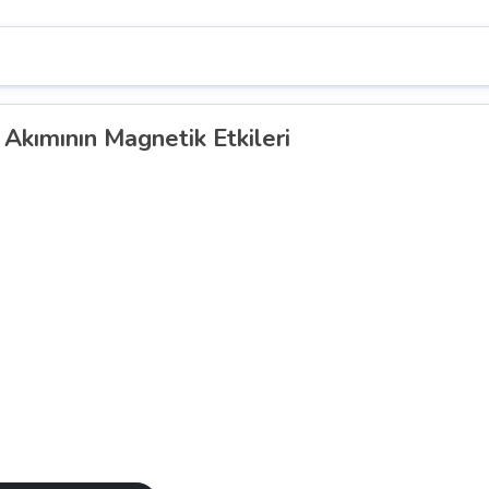
 Akımının Magnetik Etkileri