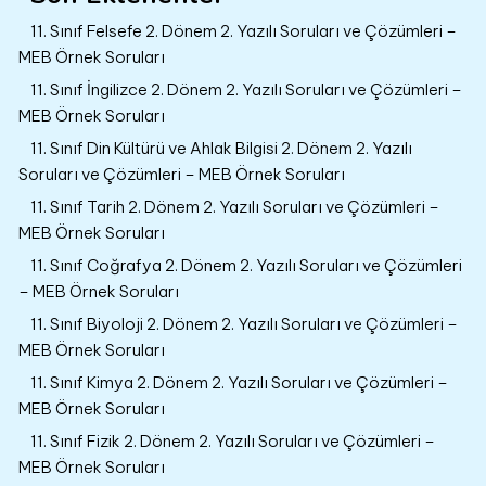
11. Sınıf Felsefe 2. Dönem 2. Yazılı Soruları ve Çözümleri –
MEB Örnek Soruları
11. Sınıf İngilizce 2. Dönem 2. Yazılı Soruları ve Çözümleri –
MEB Örnek Soruları
11. Sınıf Din Kültürü ve Ahlak Bilgisi 2. Dönem 2. Yazılı
Soruları ve Çözümleri – MEB Örnek Soruları
11. Sınıf Tarih 2. Dönem 2. Yazılı Soruları ve Çözümleri –
MEB Örnek Soruları
11. Sınıf Coğrafya 2. Dönem 2. Yazılı Soruları ve Çözümleri
– MEB Örnek Soruları
11. Sınıf Biyoloji 2. Dönem 2. Yazılı Soruları ve Çözümleri –
MEB Örnek Soruları
11. Sınıf Kimya 2. Dönem 2. Yazılı Soruları ve Çözümleri –
MEB Örnek Soruları
11. Sınıf Fizik 2. Dönem 2. Yazılı Soruları ve Çözümleri –
MEB Örnek Soruları