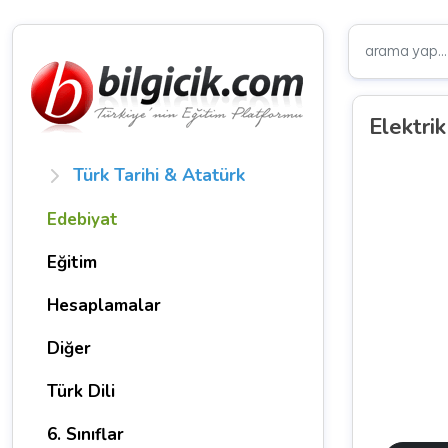
Elektrik
Türk Tarihi & Atatürk
Edebiyat
Eğitim
Hesaplamalar
Diğer
Türk Dili
6. Sınıflar