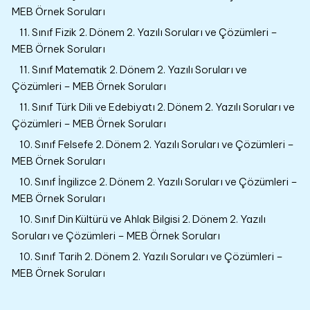
MEB Örnek Soruları
11. Sınıf Fizik 2. Dönem 2. Yazılı Soruları ve Çözümleri –
MEB Örnek Soruları
11. Sınıf Matematik 2. Dönem 2. Yazılı Soruları ve
Çözümleri – MEB Örnek Soruları
11. Sınıf Türk Dili ve Edebiyatı 2. Dönem 2. Yazılı Soruları ve
Çözümleri – MEB Örnek Soruları
10. Sınıf Felsefe 2. Dönem 2. Yazılı Soruları ve Çözümleri –
MEB Örnek Soruları
10. Sınıf İngilizce 2. Dönem 2. Yazılı Soruları ve Çözümleri –
MEB Örnek Soruları
10. Sınıf Din Kültürü ve Ahlak Bilgisi 2. Dönem 2. Yazılı
Soruları ve Çözümleri – MEB Örnek Soruları
10. Sınıf Tarih 2. Dönem 2. Yazılı Soruları ve Çözümleri –
MEB Örnek Soruları