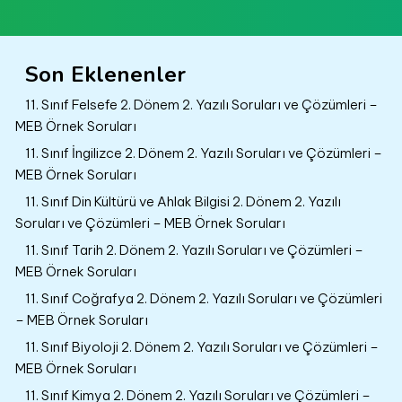
Son Eklenenler
11. Sınıf Felsefe 2. Dönem 2. Yazılı Soruları ve Çözümleri –
MEB Örnek Soruları
11. Sınıf İngilizce 2. Dönem 2. Yazılı Soruları ve Çözümleri –
MEB Örnek Soruları
11. Sınıf Din Kültürü ve Ahlak Bilgisi 2. Dönem 2. Yazılı
Soruları ve Çözümleri – MEB Örnek Soruları
11. Sınıf Tarih 2. Dönem 2. Yazılı Soruları ve Çözümleri –
MEB Örnek Soruları
11. Sınıf Coğrafya 2. Dönem 2. Yazılı Soruları ve Çözümleri
– MEB Örnek Soruları
11. Sınıf Biyoloji 2. Dönem 2. Yazılı Soruları ve Çözümleri –
MEB Örnek Soruları
11. Sınıf Kimya 2. Dönem 2. Yazılı Soruları ve Çözümleri –