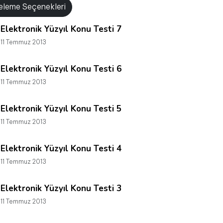
releme Seçenekleri
Elektronik Yüzyıl Konu Testi 7
11 Temmuz 2013
Elektronik Yüzyıl Konu Testi 6
11 Temmuz 2013
Elektronik Yüzyıl Konu Testi 5
11 Temmuz 2013
Elektronik Yüzyıl Konu Testi 4
11 Temmuz 2013
Elektronik Yüzyıl Konu Testi 3
11 Temmuz 2013