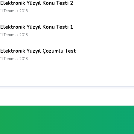
Elektronik Yüzyıl Konu Testi 2
11 Temmuz 2013
Elektronik Yüzyıl Konu Testi 1
11 Temmuz 2013
Elektronik Yüzyıl Çözümlü Test
11 Temmuz 2013