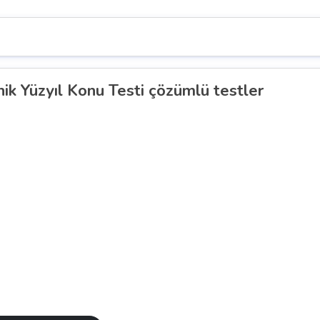
nik Yüzyıl Konu Testi çözümlü testler