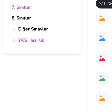
Filt
7. Sınıflar
8. Sınıflar
Diğer Sınavlar
YKS Hazırlık