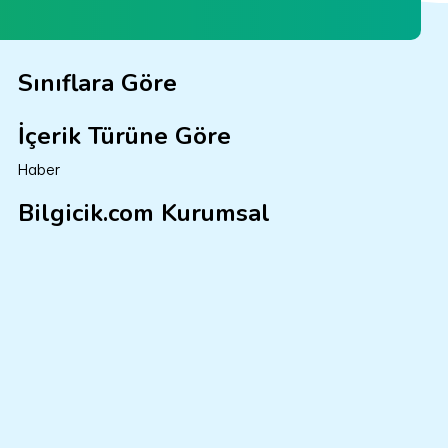
Sınıflara Göre
İçerik Türüne Göre
Haber
Bilgicik.com Kurumsal