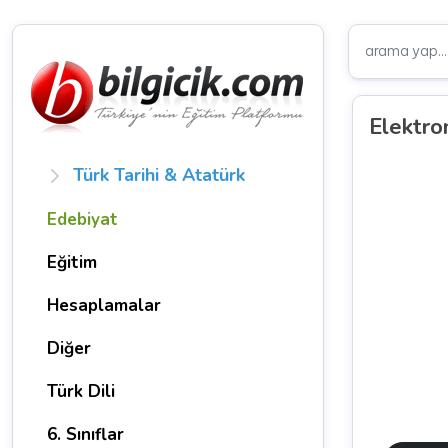
Elektro
Türk Tarihi & Atatürk
Edebiyat
Eğitim
Hesaplamalar
Diğer
Türk Dili
6. Sınıflar