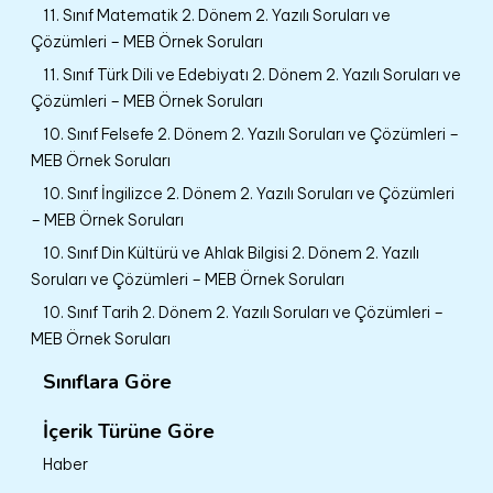
11. Sınıf Matematik 2. Dönem 2. Yazılı Soruları ve
Çözümleri – MEB Örnek Soruları
11. Sınıf Türk Dili ve Edebiyatı 2. Dönem 2. Yazılı Soruları ve
Çözümleri – MEB Örnek Soruları
10. Sınıf Felsefe 2. Dönem 2. Yazılı Soruları ve Çözümleri –
MEB Örnek Soruları
10. Sınıf İngilizce 2. Dönem 2. Yazılı Soruları ve Çözümleri
– MEB Örnek Soruları
10. Sınıf Din Kültürü ve Ahlak Bilgisi 2. Dönem 2. Yazılı
Soruları ve Çözümleri – MEB Örnek Soruları
10. Sınıf Tarih 2. Dönem 2. Yazılı Soruları ve Çözümleri –
MEB Örnek Soruları
Sınıflara Göre
İçerik Türüne Göre
Haber