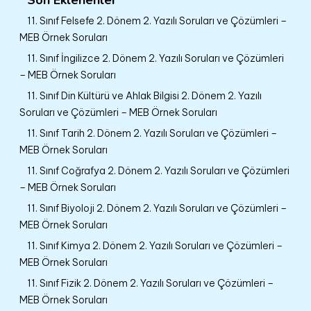
11. Sınıf Felsefe 2. Dönem 2. Yazılı Soruları ve Çözümleri –
MEB Örnek Soruları
11. Sınıf İngilizce 2. Dönem 2. Yazılı Soruları ve Çözümleri
– MEB Örnek Soruları
11. Sınıf Din Kültürü ve Ahlak Bilgisi 2. Dönem 2. Yazılı
Soruları ve Çözümleri – MEB Örnek Soruları
11. Sınıf Tarih 2. Dönem 2. Yazılı Soruları ve Çözümleri –
MEB Örnek Soruları
11. Sınıf Coğrafya 2. Dönem 2. Yazılı Soruları ve Çözümleri
– MEB Örnek Soruları
11. Sınıf Biyoloji 2. Dönem 2. Yazılı Soruları ve Çözümleri –
MEB Örnek Soruları
11. Sınıf Kimya 2. Dönem 2. Yazılı Soruları ve Çözümleri –
MEB Örnek Soruları
11. Sınıf Fizik 2. Dönem 2. Yazılı Soruları ve Çözümleri –
MEB Örnek Soruları