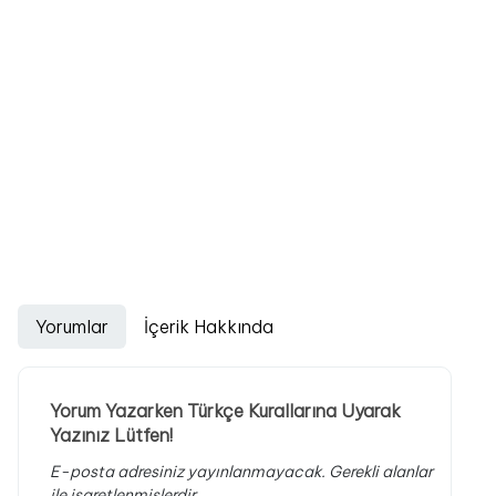
Yorumlar
İçerik Hakkında
Yorum Yazarken Türkçe Kurallarına Uyarak
Yazınız Lütfen!
E-posta adresiniz yayınlanmayacak.
Gerekli alanlar
ile işaretlenmişlerdir