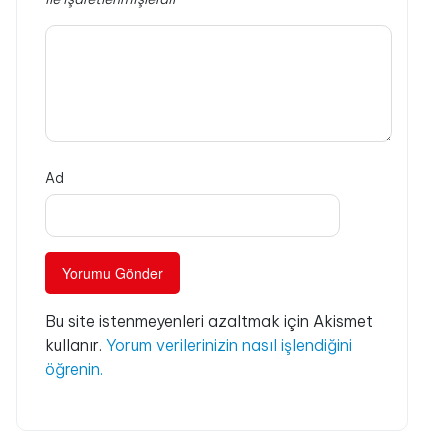
Ad
Bu site istenmeyenleri azaltmak için Akismet
kullanır.
Yorum verilerinizin nasıl işlendiğini
öğrenin.