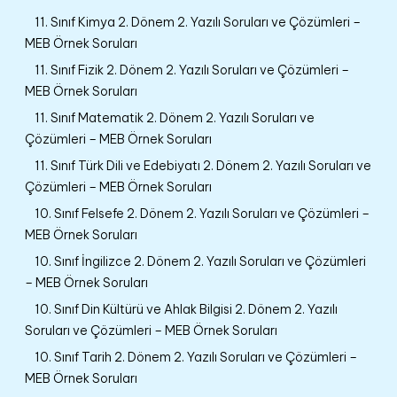
11. Sınıf Kimya 2. Dönem 2. Yazılı Soruları ve Çözümleri –
MEB Örnek Soruları
11. Sınıf Fizik 2. Dönem 2. Yazılı Soruları ve Çözümleri –
MEB Örnek Soruları
11. Sınıf Matematik 2. Dönem 2. Yazılı Soruları ve
Çözümleri – MEB Örnek Soruları
11. Sınıf Türk Dili ve Edebiyatı 2. Dönem 2. Yazılı Soruları ve
Çözümleri – MEB Örnek Soruları
10. Sınıf Felsefe 2. Dönem 2. Yazılı Soruları ve Çözümleri –
MEB Örnek Soruları
10. Sınıf İngilizce 2. Dönem 2. Yazılı Soruları ve Çözümleri
– MEB Örnek Soruları
10. Sınıf Din Kültürü ve Ahlak Bilgisi 2. Dönem 2. Yazılı
Soruları ve Çözümleri – MEB Örnek Soruları
10. Sınıf Tarih 2. Dönem 2. Yazılı Soruları ve Çözümleri –
MEB Örnek Soruları