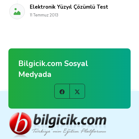
Elektronik Yüzyıl Çözümlü Test
11 Temmuz 2013
Bilgicik.com Sosyal
Medyada