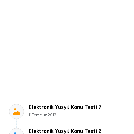
Elektronik Yüzyıl Konu Testi 7
11 Temmuz 2013
Elektronik Yüzyıl Konu Testi 6