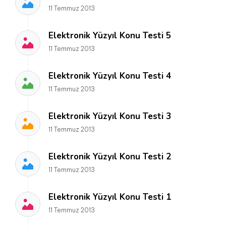
11 Temmuz 2013
Elektronik Yüzyıl Konu Testi 5
11 Temmuz 2013
Elektronik Yüzyıl Konu Testi 4
11 Temmuz 2013
Elektronik Yüzyıl Konu Testi 3
11 Temmuz 2013
Elektronik Yüzyıl Konu Testi 2
11 Temmuz 2013
Elektronik Yüzyıl Konu Testi 1
11 Temmuz 2013