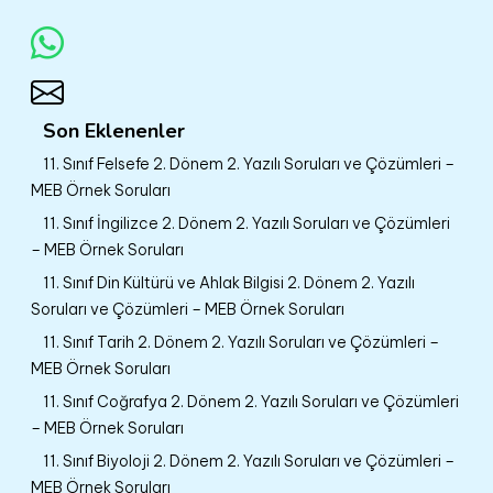
Son Eklenenler
11. Sınıf Felsefe 2. Dönem 2. Yazılı Soruları ve Çözümleri –
MEB Örnek Soruları
11. Sınıf İngilizce 2. Dönem 2. Yazılı Soruları ve Çözümleri
– MEB Örnek Soruları
11. Sınıf Din Kültürü ve Ahlak Bilgisi 2. Dönem 2. Yazılı
Soruları ve Çözümleri – MEB Örnek Soruları
11. Sınıf Tarih 2. Dönem 2. Yazılı Soruları ve Çözümleri –
MEB Örnek Soruları
11. Sınıf Coğrafya 2. Dönem 2. Yazılı Soruları ve Çözümleri
– MEB Örnek Soruları
11. Sınıf Biyoloji 2. Dönem 2. Yazılı Soruları ve Çözümleri –
MEB Örnek Soruları