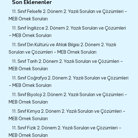
Son Eklenenler
11. Sınıf Felsefe 2. Dönem 2. Yazılı Soruları ve Çözümleri –
MEB Örnek Soruları
11. Sınıf İngilizce 2. Dönem 2. Yazılı Soruları ve Çözümleri
– MEB Örnek Soruları
11. Sınıf Din Kültürü ve Ahlak Bilgisi 2. Dönem 2. Yazılı
Soruları ve Çözümleri – MEB Örnek Soruları
11. Sınıf Tarih 2. Dönem 2. Yazılı Soruları ve Çözümleri –
MEB Örnek Soruları
11. Sınıf Coğrafya 2. Dönem 2. Yazılı Soruları ve Çözümleri
– MEB Örnek Soruları
11. Sınıf Biyoloji 2. Dönem 2. Yazılı Soruları ve Çözümleri –
MEB Örnek Soruları
11. Sınıf Kimya 2. Dönem 2. Yazılı Soruları ve Çözümleri –
MEB Örnek Soruları
11. Sınıf Fizik 2. Dönem 2. Yazılı Soruları ve Çözümleri –
MEB Örnek Soruları