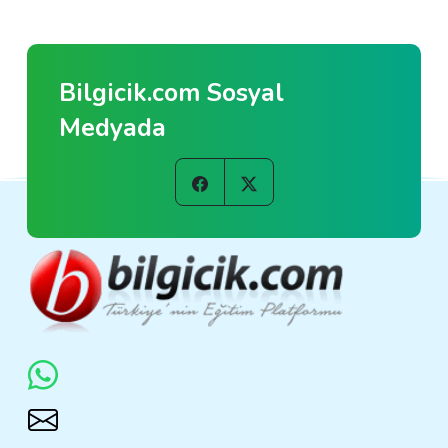
Bilgicik.com Sosyal
Medyada