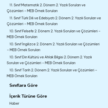
11. Sınıf Matematik 2. Dönem 2. Yazılı Soruları ve
Çözümleri – MEB Örnek Soruları
11. Sınıf Türk Dili ve Edebiyatı 2. Dönem 2. Yazılı Soruları ve
Çözümleri – MEB Örnek Soruları
10. Sınıf Felsefe 2. Dönem 2. Yazılı Soruları ve Çözümleri –
MEB Örnek Soruları
10. Sınıf İngilizce 2. Dönem 2. Yazılı Soruları ve Çözümleri
– MEB Örnek Soruları
10. Sınıf Din Kültürü ve Ahlak Bilgisi 2. Dönem 2. Yazılı
Soruları ve Çözümleri – MEB Örnek Soruları
10. Sınıf Tarih 2. Dönem 2. Yazılı Soruları ve Çözümleri –
MEB Örnek Soruları
Sınıflara Göre
İçerik Türüne Göre
Haber