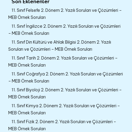
Son Eklenenler
11. Sınıf Felsefe 2. Dönem 2. Yazılı Soruları ve Çözümleri –
MEB Örnek Soruları
11. Sınıf İngilizce 2. Dönem 2. Yazılı Soruları ve Çözümleri
– MEB Örnek Soruları
11. Sınıf Din Kültürü ve Ahlak Bilgisi 2. Dönem 2. Yazılı
Soruları ve Çözümleri – MEB Örnek Soruları
11. Sınıf Tarih 2. Dönem 2. Yazılı Soruları ve Çözümleri –
MEB Örnek Soruları
11. Sınıf Coğrafya 2. Dönem 2. Yazılı Soruları ve Çözümleri
– MEB Örnek Soruları
11. Sınıf Biyoloji 2. Dönem 2. Yazılı Soruları ve Çözümleri –
MEB Örnek Soruları
11. Sınıf Kimya 2. Dönem 2. Yazılı Soruları ve Çözümleri –
MEB Örnek Soruları
11. Sınıf Fizik 2. Dönem 2. Yazılı Soruları ve Çözümleri –
MEB Örnek Soruları