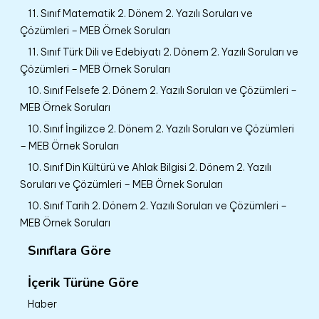
11. Sınıf Matematik 2. Dönem 2. Yazılı Soruları ve
Çözümleri – MEB Örnek Soruları
11. Sınıf Türk Dili ve Edebiyatı 2. Dönem 2. Yazılı Soruları ve
Çözümleri – MEB Örnek Soruları
10. Sınıf Felsefe 2. Dönem 2. Yazılı Soruları ve Çözümleri –
MEB Örnek Soruları
10. Sınıf İngilizce 2. Dönem 2. Yazılı Soruları ve Çözümleri
– MEB Örnek Soruları
10. Sınıf Din Kültürü ve Ahlak Bilgisi 2. Dönem 2. Yazılı
Soruları ve Çözümleri – MEB Örnek Soruları
10. Sınıf Tarih 2. Dönem 2. Yazılı Soruları ve Çözümleri –
MEB Örnek Soruları
Sınıflara Göre
İçerik Türüne Göre
Haber