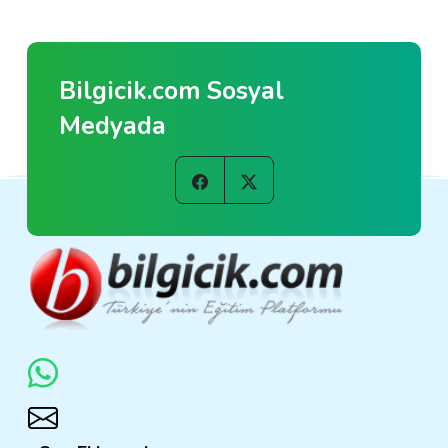
Bilgicik.com Sosyal
Medyada