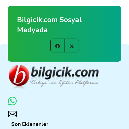
Bilgicik.com Sosyal
Medyada
Son Eklenenler