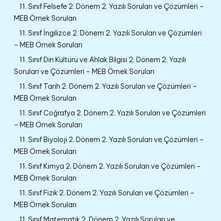
11. Sınıf Felsefe 2. Dönem 2. Yazılı Soruları ve Çözümleri –
MEB Örnek Soruları
11. Sınıf İngilizce 2. Dönem 2. Yazılı Soruları ve Çözümleri
– MEB Örnek Soruları
11. Sınıf Din Kültürü ve Ahlak Bilgisi 2. Dönem 2. Yazılı
Soruları ve Çözümleri – MEB Örnek Soruları
11. Sınıf Tarih 2. Dönem 2. Yazılı Soruları ve Çözümleri –
MEB Örnek Soruları
11. Sınıf Coğrafya 2. Dönem 2. Yazılı Soruları ve Çözümleri
– MEB Örnek Soruları
11. Sınıf Biyoloji 2. Dönem 2. Yazılı Soruları ve Çözümleri –
MEB Örnek Soruları
11. Sınıf Kimya 2. Dönem 2. Yazılı Soruları ve Çözümleri –
MEB Örnek Soruları
11. Sınıf Fizik 2. Dönem 2. Yazılı Soruları ve Çözümleri –
MEB Örnek Soruları
11. Sınıf Matematik 2. Dönem 2. Yazılı Soruları ve