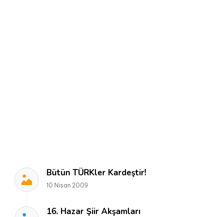
Bütün TÜRKler Kardeştir!
10 Nisan 2009
16. Hazar Şiir Akşamları