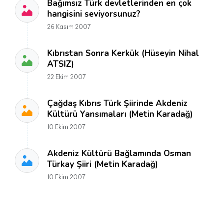
Bağımsız Türk devletlerinden en çok
hangisini seviyorsunuz?
26 Kasım 2007
Kıbrıstan Sonra Kerkük (Hüseyin Nihal
ATSIZ)
22 Ekim 2007
Çağdaş Kıbrıs Türk Şiirinde Akdeniz
Kültürü Yansımaları (Metin Karadağ)
10 Ekim 2007
Akdeniz Kültürü Bağlamında Osman
Türkay Şiiri (Metin Karadağ)
10 Ekim 2007