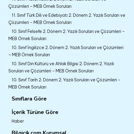
Çözümleri – MEB Örnek Soruları
11. Sınıf Türk Dili ve Edebiyatı 2. Dönem 2. Yazılı Soruları ve
Çözümleri – MEB Örnek Soruları
10. Sınıf Felsefe 2. Dönem 2. Yazılı Soruları ve Çözümleri –
MEB Örnek Soruları
10. Sınıf İngilizce 2. Dönem 2. Yazılı Soruları ve Çözümleri
– MEB Örnek Soruları
10. Sınıf Din Kültürü ve Ahlak Bilgisi 2. Dönem 2. Yazılı
Soruları ve Çözümleri – MEB Örnek Soruları
10. Sınıf Tarih 2. Dönem 2. Yazılı Soruları ve Çözümleri –
MEB Örnek Soruları
Sınıflara Göre
İçerik Türüne Göre
Haber
Bilgicik.com Kurumsal