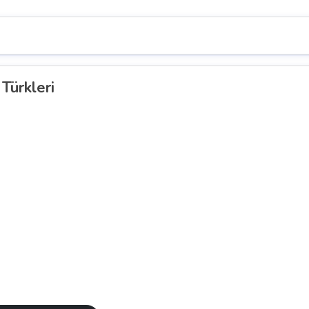
Türkleri