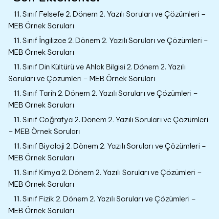
11. Sınıf Felsefe 2. Dönem 2. Yazılı Soruları ve Çözümleri –
MEB Örnek Soruları
11. Sınıf İngilizce 2. Dönem 2. Yazılı Soruları ve Çözümleri –
MEB Örnek Soruları
11. Sınıf Din Kültürü ve Ahlak Bilgisi 2. Dönem 2. Yazılı
Soruları ve Çözümleri – MEB Örnek Soruları
11. Sınıf Tarih 2. Dönem 2. Yazılı Soruları ve Çözümleri –
MEB Örnek Soruları
11. Sınıf Coğrafya 2. Dönem 2. Yazılı Soruları ve Çözümleri
– MEB Örnek Soruları
11. Sınıf Biyoloji 2. Dönem 2. Yazılı Soruları ve Çözümleri –
MEB Örnek Soruları
11. Sınıf Kimya 2. Dönem 2. Yazılı Soruları ve Çözümleri –
MEB Örnek Soruları
11. Sınıf Fizik 2. Dönem 2. Yazılı Soruları ve Çözümleri –
MEB Örnek Soruları