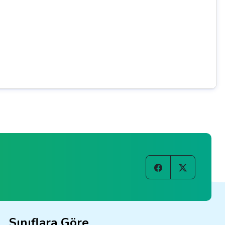
Sınıflara Göre