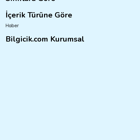
İçerik Türüne Göre
Haber
Bilgicik.com Kurumsal