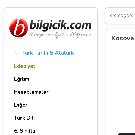
Kosova 
Türk Tarihi & Atatürk
Edebiyat
Eğitim
Hesaplamalar
Diğer
Türk Dili
6. Sınıflar