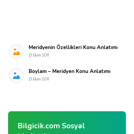
Meridyenin Özellikleri Konu Anlatımı
21 Ekim 2011
Boylam – Meridyen Konu Anlatımı
21 Ekim 2011
Bilgicik.com Sosyal