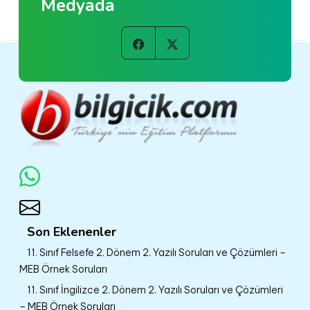
Medyada
Son Eklenenler
11. Sınıf Felsefe 2. Dönem 2. Yazılı Soruları ve Çözümleri –
MEB Örnek Soruları
11. Sınıf İngilizce 2. Dönem 2. Yazılı Soruları ve Çözümleri
– MEB Örnek Soruları