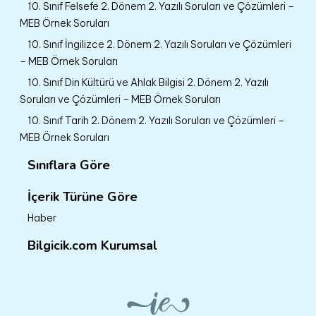
10. Sınıf Felsefe 2. Dönem 2. Yazılı Soruları ve Çözümleri –
MEB Örnek Soruları
10. Sınıf İngilizce 2. Dönem 2. Yazılı Soruları ve Çözümleri
– MEB Örnek Soruları
10. Sınıf Din Kültürü ve Ahlak Bilgisi 2. Dönem 2. Yazılı
Soruları ve Çözümleri – MEB Örnek Soruları
10. Sınıf Tarih 2. Dönem 2. Yazılı Soruları ve Çözümleri –
MEB Örnek Soruları
Sınıflara Göre
İçerik Türüne Göre
Haber
Bilgicik.com Kurumsal