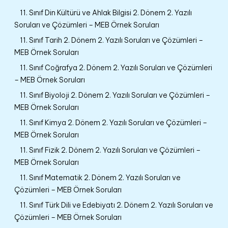
11. Sınıf Din Kültürü ve Ahlak Bilgisi 2. Dönem 2. Yazılı
Soruları ve Çözümleri – MEB Örnek Soruları
11. Sınıf Tarih 2. Dönem 2. Yazılı Soruları ve Çözümleri –
MEB Örnek Soruları
11. Sınıf Coğrafya 2. Dönem 2. Yazılı Soruları ve Çözümleri
– MEB Örnek Soruları
11. Sınıf Biyoloji 2. Dönem 2. Yazılı Soruları ve Çözümleri –
MEB Örnek Soruları
11. Sınıf Kimya 2. Dönem 2. Yazılı Soruları ve Çözümleri –
MEB Örnek Soruları
11. Sınıf Fizik 2. Dönem 2. Yazılı Soruları ve Çözümleri –
MEB Örnek Soruları
11. Sınıf Matematik 2. Dönem 2. Yazılı Soruları ve
Çözümleri – MEB Örnek Soruları
11. Sınıf Türk Dili ve Edebiyatı 2. Dönem 2. Yazılı Soruları ve
Çözümleri – MEB Örnek Soruları