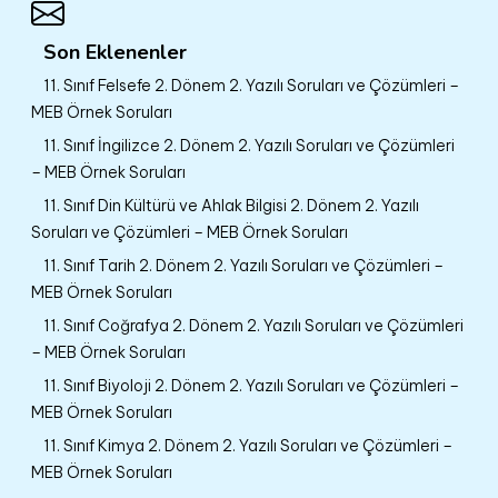
Son Eklenenler
11. Sınıf Felsefe 2. Dönem 2. Yazılı Soruları ve Çözümleri –
MEB Örnek Soruları
11. Sınıf İngilizce 2. Dönem 2. Yazılı Soruları ve Çözümleri
– MEB Örnek Soruları
11. Sınıf Din Kültürü ve Ahlak Bilgisi 2. Dönem 2. Yazılı
Soruları ve Çözümleri – MEB Örnek Soruları
11. Sınıf Tarih 2. Dönem 2. Yazılı Soruları ve Çözümleri –
MEB Örnek Soruları
11. Sınıf Coğrafya 2. Dönem 2. Yazılı Soruları ve Çözümleri
– MEB Örnek Soruları
11. Sınıf Biyoloji 2. Dönem 2. Yazılı Soruları ve Çözümleri –
MEB Örnek Soruları
11. Sınıf Kimya 2. Dönem 2. Yazılı Soruları ve Çözümleri –
MEB Örnek Soruları