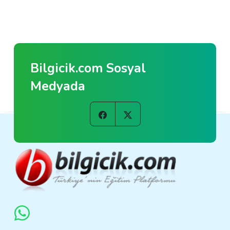
Bilgicik.com Sosyal
Medyada