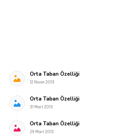
Orta Taban Özelliği
12 Nisan 2013
Orta Taban Özelliği
31 Mart 2013
Orta Taban Özelliği
29 Mart 2013