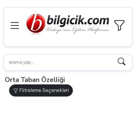
Orta Taban Özelliği
Filtreleme Seçenekleri