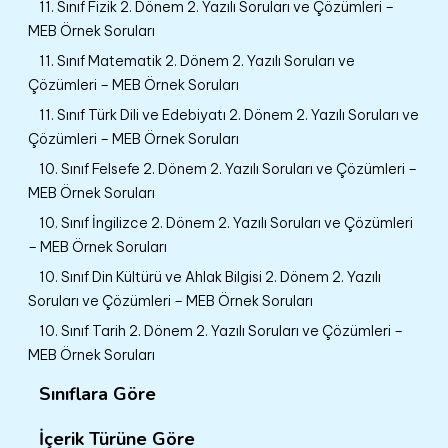
11. Sınıf Fizik 2. Dönem 2. Yazılı Soruları ve Çözümleri –
MEB Örnek Soruları
11. Sınıf Matematik 2. Dönem 2. Yazılı Soruları ve
Çözümleri – MEB Örnek Soruları
11. Sınıf Türk Dili ve Edebiyatı 2. Dönem 2. Yazılı Soruları ve
Çözümleri – MEB Örnek Soruları
10. Sınıf Felsefe 2. Dönem 2. Yazılı Soruları ve Çözümleri –
MEB Örnek Soruları
10. Sınıf İngilizce 2. Dönem 2. Yazılı Soruları ve Çözümleri
– MEB Örnek Soruları
10. Sınıf Din Kültürü ve Ahlak Bilgisi 2. Dönem 2. Yazılı
Soruları ve Çözümleri – MEB Örnek Soruları
10. Sınıf Tarih 2. Dönem 2. Yazılı Soruları ve Çözümleri –
MEB Örnek Soruları
Sınıflara Göre
İçerik Türüne Göre