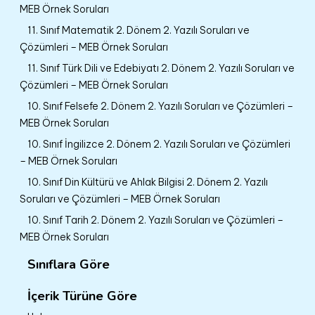
MEB Örnek Soruları
11. Sınıf Matematik 2. Dönem 2. Yazılı Soruları ve
Çözümleri – MEB Örnek Soruları
11. Sınıf Türk Dili ve Edebiyatı 2. Dönem 2. Yazılı Soruları ve
Çözümleri – MEB Örnek Soruları
10. Sınıf Felsefe 2. Dönem 2. Yazılı Soruları ve Çözümleri –
MEB Örnek Soruları
10. Sınıf İngilizce 2. Dönem 2. Yazılı Soruları ve Çözümleri
– MEB Örnek Soruları
10. Sınıf Din Kültürü ve Ahlak Bilgisi 2. Dönem 2. Yazılı
Soruları ve Çözümleri – MEB Örnek Soruları
10. Sınıf Tarih 2. Dönem 2. Yazılı Soruları ve Çözümleri –
MEB Örnek Soruları
Sınıflara Göre
İçerik Türüne Göre