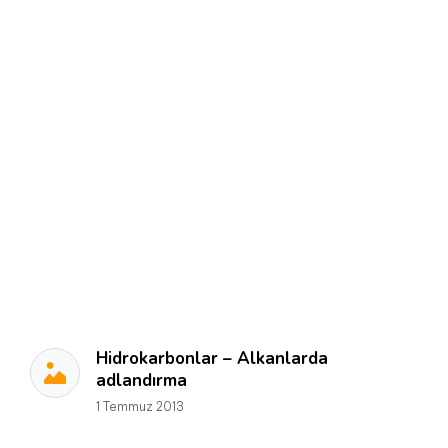
Hidrokarbonlar – Alkanlarda
adlandırma
1 Temmuz 2013