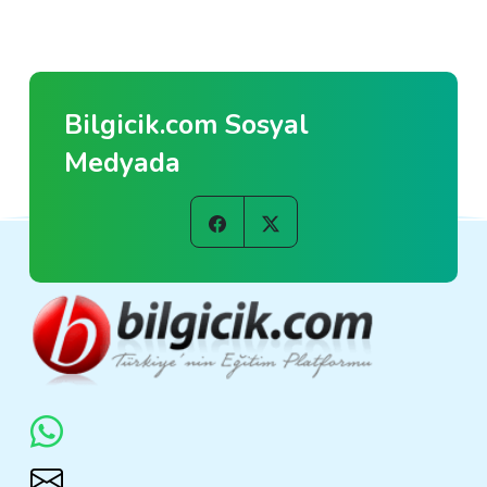
Bilgicik.com Sosyal
Medyada