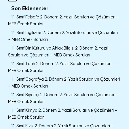
Son Eklenenler
11. Sınıf Felsefe 2. Dönem 2. Yazılı Soruları ve Çözümleri –
MEB Örnek Soruları
11. Sınıf İngilizce 2. Dönem 2. Yazılı Soruları ve Çözümleri
– MEB Örnek Soruları
11. Sınıf Din Kültürü ve Ahlak Bilgisi 2. Dönem 2. Yazılı
Soruları ve Çözümleri – MEB Örnek Soruları
11. Sınıf Tarih 2. Dönem 2. Yazılı Soruları ve Çözümleri –
MEB Örnek Soruları
11. Sınıf Coğrafya 2. Dönem 2. Yazılı Soruları ve Çözümleri
– MEB Örnek Soruları
11. Sınıf Biyoloji 2. Dönem 2. Yazılı Soruları ve Çözümleri –
MEB Örnek Soruları
11. Sınıf Kimya 2. Dönem 2. Yazılı Soruları ve Çözümleri –
MEB Örnek Soruları
11. Sınıf Fizik 2. Dönem 2. Yazılı Soruları ve Çözümleri –