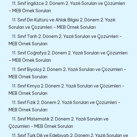
11. Sınıf İngilizce 2. Dönem 2. Yazılı Soruları ve Çözümleri
– MEB Örnek Soruları
11. Sınıf Din Kültürü ve Ahlak Bilgisi 2. Dönem 2. Yazılı
Soruları ve Çözümleri – MEB Örnek Soruları
11. Sınıf Tarih 2. Dönem 2. Yazılı Soruları ve Çözümleri –
MEB Örnek Soruları
11. Sınıf Coğrafya 2. Dönem 2. Yazılı Soruları ve Çözümleri
– MEB Örnek Soruları
11. Sınıf Biyoloji 2. Dönem 2. Yazılı Soruları ve Çözümleri –
MEB Örnek Soruları
11. Sınıf Kimya 2. Dönem 2. Yazılı Soruları ve Çözümleri –
MEB Örnek Soruları
11. Sınıf Fizik 2. Dönem 2. Yazılı Soruları ve Çözümleri –
MEB Örnek Soruları
11. Sınıf Matematik 2. Dönem 2. Yazılı Soruları ve
Çözümleri – MEB Örnek Soruları
11. Sınıf Türk Dili ve Edebiyatı 2. Dönem 2. Yazılı Soruları ve