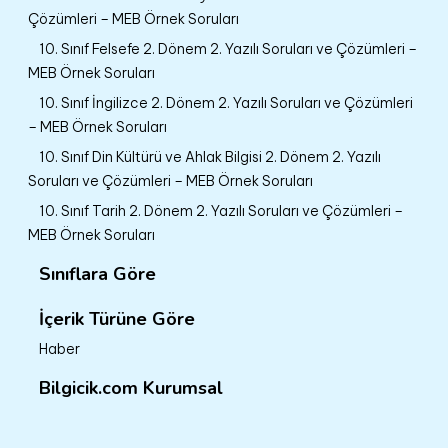
Çözümleri – MEB Örnek Soruları
10. Sınıf Felsefe 2. Dönem 2. Yazılı Soruları ve Çözümleri –
MEB Örnek Soruları
10. Sınıf İngilizce 2. Dönem 2. Yazılı Soruları ve Çözümleri
– MEB Örnek Soruları
10. Sınıf Din Kültürü ve Ahlak Bilgisi 2. Dönem 2. Yazılı
Soruları ve Çözümleri – MEB Örnek Soruları
10. Sınıf Tarih 2. Dönem 2. Yazılı Soruları ve Çözümleri –
MEB Örnek Soruları
Sınıflara Göre
İçerik Türüne Göre
Haber
Bilgicik.com Kurumsal