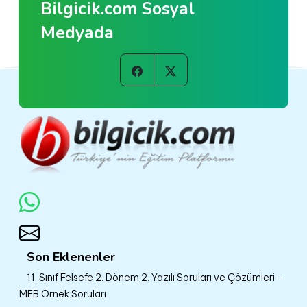
Bilgicik.com Sosyal
Medyada
Son Eklenenler
11. Sınıf Felsefe 2. Dönem 2. Yazılı Soruları ve Çözümleri –
MEB Örnek Soruları