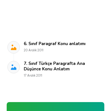
6. Sınıf Paragraf Konu anlatımı
20 Aralık 2011
7. Sınıf Türkçe Paragrafta Ana
Düşünce Konu Anlatım
17 Aralık 2011