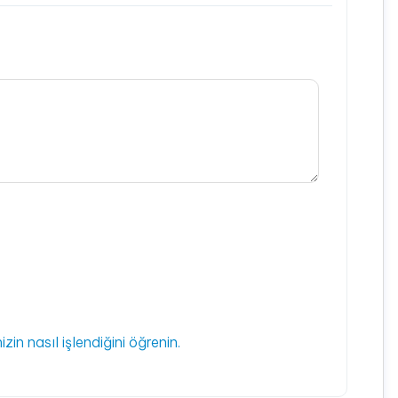
izin nasıl işlendiğini öğrenin.