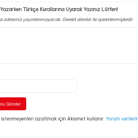
Yazarken Türkçe Kurallarına Uyarak Yazınız Lütfen!
a adresiniz yayınlanmayacak.
Gerekli alanlar
ile işaretlenmişlerdir
e istenmeyenleri azaltmak için Akismet kullanır.
Yorum verilerin