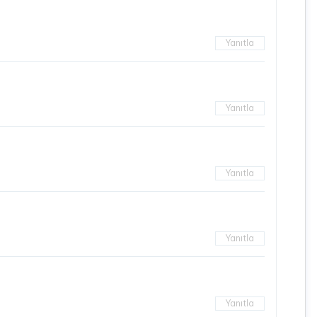
Yanıtla
Yanıtla
Yanıtla
Yanıtla
Yanıtla