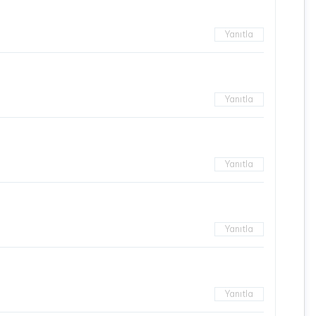
Yanıtla
Yanıtla
Yanıtla
Yanıtla
Yanıtla