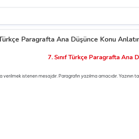
f Türkçe Paragrafta Ana Düşünce Konu Anlat
7. Sınıf Türkçe Paragrafta Ana
a verilmek istenen mesajdır. Paragrafın yazılma amacıdır. Yazının 