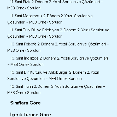
11. Sınıf Fizik 2. Dönem 2. Yazılı Soruları ve Çözümleri –
MEB Örnek Soruları
11. Sınıf Matematik 2. Dönem 2. Yazılı Soruları ve
Çözümleri – MEB Örnek Soruları
11. Sınıf Türk Dili ve Edebiyatı 2. Dönem 2. Yazılı Soruları ve
Çözümleri – MEB Örnek Soruları
10. Sınıf Felsefe 2. Dönem 2. Yazılı Soruları ve Çözümleri –
MEB Örnek Soruları
10. Sınıf İngilizce 2. Dönem 2. Yazılı Soruları ve Çözümleri
– MEB Örnek Soruları
10. Sınıf Din Kültürü ve Ahlak Bilgisi 2. Dönem 2. Yazılı
Soruları ve Çözümleri – MEB Örnek Soruları
10. Sınıf Tarih 2. Dönem 2. Yazılı Soruları ve Çözümleri –
MEB Örnek Soruları
Sınıflara Göre
İçerik Türüne Göre