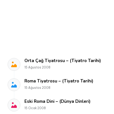
Orta Çağ Tiyatrosu – (Tiyatro Tarihi)
15 Ağustos 2008
Roma Tiyatrosu – (Tiyatro Tarihi)
15 Ağustos 2008
Eski Roma Dini – (Dünya Dinleri)
15 Ocak 2008