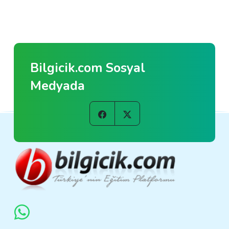
Bilgicik.com Sosyal
Medyada