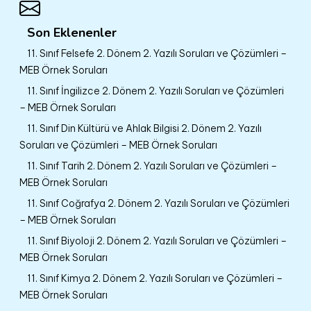
Son Eklenenler
11. Sınıf Felsefe 2. Dönem 2. Yazılı Soruları ve Çözümleri –
MEB Örnek Soruları
11. Sınıf İngilizce 2. Dönem 2. Yazılı Soruları ve Çözümleri
– MEB Örnek Soruları
11. Sınıf Din Kültürü ve Ahlak Bilgisi 2. Dönem 2. Yazılı
Soruları ve Çözümleri – MEB Örnek Soruları
11. Sınıf Tarih 2. Dönem 2. Yazılı Soruları ve Çözümleri –
MEB Örnek Soruları
11. Sınıf Coğrafya 2. Dönem 2. Yazılı Soruları ve Çözümleri
– MEB Örnek Soruları
11. Sınıf Biyoloji 2. Dönem 2. Yazılı Soruları ve Çözümleri –
MEB Örnek Soruları
11. Sınıf Kimya 2. Dönem 2. Yazılı Soruları ve Çözümleri –
MEB Örnek Soruları