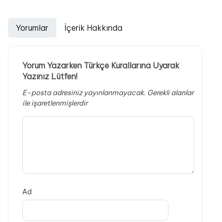
Yorumlar
İçerik Hakkında
Yorum Yazarken Türkçe Kurallarına Uyarak
Yazınız Lütfen!
E-posta adresiniz yayınlanmayacak.
Gerekli alanlar
ile işaretlenmişlerdir
Ad