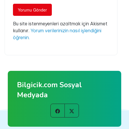
Bu site istenmeyenleri azaltmak için Akismet
kullanır.
Yorum verilerinizin nasıl işlendiğini
öğrenin.
Bilgicik.com Sosyal
Medyada