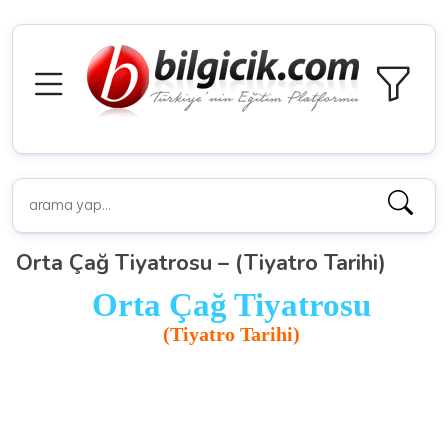
Orta Çağ Tiyatrosu – (Tiyatro Tarihi)
Orta Çağ Tiyatrosu
(Tiyatro Tarihi)