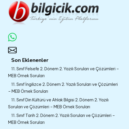
Son Eklenenler
11. Sınıf Felsefe 2. Dönem 2. Yazılı Soruları ve Çözümleri –
MEB Örnek Soruları
11. Sınıf İngilizce 2. Dönem 2. Yazılı Soruları ve Çözümleri
– MEB Örnek Soruları
11. Sınıf Din Kültürü ve Ahlak Bilgisi 2. Dönem 2. Yazılı
Soruları ve Çözümleri – MEB Örnek Soruları
11. Sınıf Tarih 2. Dönem 2. Yazılı Soruları ve Çözümleri –
MEB Örnek Soruları