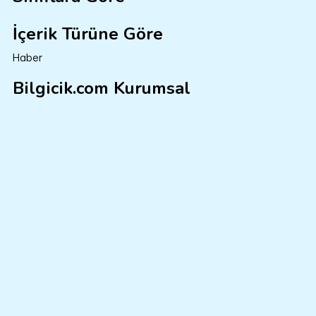
İçerik Türüne Göre
Haber
Bilgicik.com Kurumsal