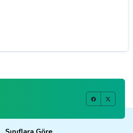
Sınıflara Göre