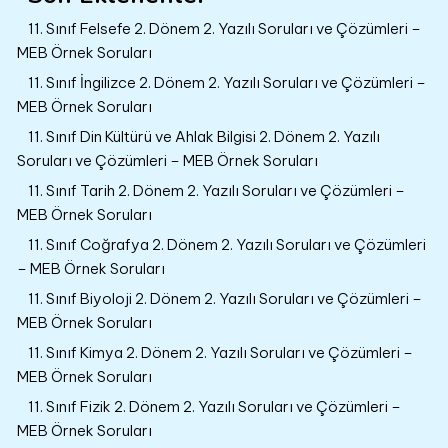
11. Sınıf Felsefe 2. Dönem 2. Yazılı Soruları ve Çözümleri –
MEB Örnek Soruları
11. Sınıf İngilizce 2. Dönem 2. Yazılı Soruları ve Çözümleri –
MEB Örnek Soruları
11. Sınıf Din Kültürü ve Ahlak Bilgisi 2. Dönem 2. Yazılı
Soruları ve Çözümleri – MEB Örnek Soruları
11. Sınıf Tarih 2. Dönem 2. Yazılı Soruları ve Çözümleri –
MEB Örnek Soruları
11. Sınıf Coğrafya 2. Dönem 2. Yazılı Soruları ve Çözümleri
– MEB Örnek Soruları
11. Sınıf Biyoloji 2. Dönem 2. Yazılı Soruları ve Çözümleri –
MEB Örnek Soruları
11. Sınıf Kimya 2. Dönem 2. Yazılı Soruları ve Çözümleri –
MEB Örnek Soruları
11. Sınıf Fizik 2. Dönem 2. Yazılı Soruları ve Çözümleri –
MEB Örnek Soruları