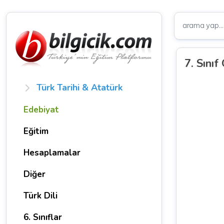
7. Sınıf
Türk Tarihi & Atatürk
Edebiyat
Eğitim
Hesaplamalar
Diğer
Türk Dili
6. Sınıflar