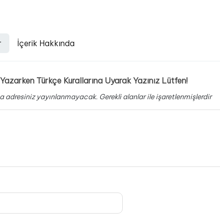
r
İçerik Hakkında
Yazarken Türkçe Kurallarına Uyarak Yazınız Lütfen!
a adresiniz yayınlanmayacak.
Gerekli alanlar
ile işaretlenmişlerdir