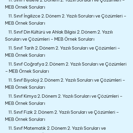
MEB Örnek Soruları
11. Sınıf İngilizce 2. Dönem 2. Yazılı Soruları ve Çözümleri –
MEB Örnek Soruları
11. Sınıf Din Kültürü ve Ahlak Bilgisi 2. Dönem 2. Yazılı
Soruları ve Çözümleri – MEB Örnek Soruları
11. Sınıf Tarih 2. Dönem 2. Yazılı Soruları ve Çözümleri –
MEB Örnek Soruları
11. Sınıf Coğrafya 2. Dönem 2. Yazılı Soruları ve Çözümleri
– MEB Örnek Soruları
11. Sınıf Biyoloji 2. Dönem 2. Yazılı Soruları ve Çözümleri –
MEB Örnek Soruları
11. Sınıf Kimya 2. Dönem 2. Yazılı Soruları ve Çözümleri –
MEB Örnek Soruları
11. Sınıf Fizik 2. Dönem 2. Yazılı Soruları ve Çözümleri –
MEB Örnek Soruları
11. Sınıf Matematik 2. Dönem 2. Yazılı Soruları ve