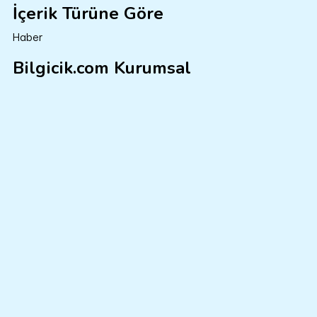
İçerik Türüne Göre
Haber
Bilgicik.com Kurumsal