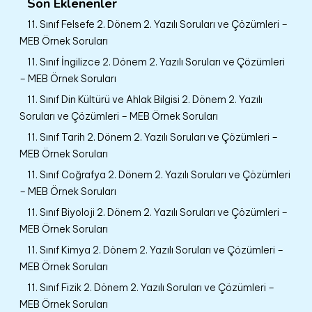
Son Eklenenler
11. Sınıf Felsefe 2. Dönem 2. Yazılı Soruları ve Çözümleri –
MEB Örnek Soruları
11. Sınıf İngilizce 2. Dönem 2. Yazılı Soruları ve Çözümleri
– MEB Örnek Soruları
11. Sınıf Din Kültürü ve Ahlak Bilgisi 2. Dönem 2. Yazılı
Soruları ve Çözümleri – MEB Örnek Soruları
11. Sınıf Tarih 2. Dönem 2. Yazılı Soruları ve Çözümleri –
MEB Örnek Soruları
11. Sınıf Coğrafya 2. Dönem 2. Yazılı Soruları ve Çözümleri
– MEB Örnek Soruları
11. Sınıf Biyoloji 2. Dönem 2. Yazılı Soruları ve Çözümleri –
MEB Örnek Soruları
11. Sınıf Kimya 2. Dönem 2. Yazılı Soruları ve Çözümleri –
MEB Örnek Soruları
11. Sınıf Fizik 2. Dönem 2. Yazılı Soruları ve Çözümleri –
MEB Örnek Soruları