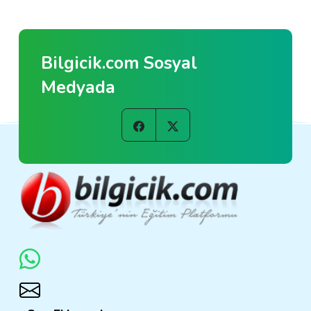
Bilgicik.com Sosyal
Medyada