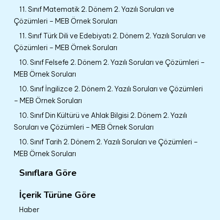
11. Sınıf Matematik 2. Dönem 2. Yazılı Soruları ve
Çözümleri – MEB Örnek Soruları
11. Sınıf Türk Dili ve Edebiyatı 2. Dönem 2. Yazılı Soruları ve
Çözümleri – MEB Örnek Soruları
10. Sınıf Felsefe 2. Dönem 2. Yazılı Soruları ve Çözümleri –
MEB Örnek Soruları
10. Sınıf İngilizce 2. Dönem 2. Yazılı Soruları ve Çözümleri
– MEB Örnek Soruları
10. Sınıf Din Kültürü ve Ahlak Bilgisi 2. Dönem 2. Yazılı
Soruları ve Çözümleri – MEB Örnek Soruları
10. Sınıf Tarih 2. Dönem 2. Yazılı Soruları ve Çözümleri –
MEB Örnek Soruları
Sınıflara Göre
İçerik Türüne Göre
Haber