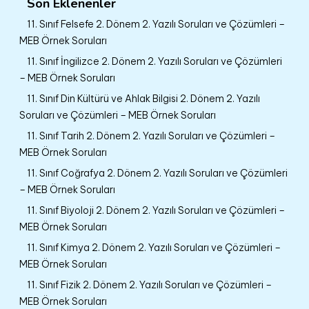
Son Eklenenler
11. Sınıf Felsefe 2. Dönem 2. Yazılı Soruları ve Çözümleri –
MEB Örnek Soruları
11. Sınıf İngilizce 2. Dönem 2. Yazılı Soruları ve Çözümleri
– MEB Örnek Soruları
11. Sınıf Din Kültürü ve Ahlak Bilgisi 2. Dönem 2. Yazılı
Soruları ve Çözümleri – MEB Örnek Soruları
11. Sınıf Tarih 2. Dönem 2. Yazılı Soruları ve Çözümleri –
MEB Örnek Soruları
11. Sınıf Coğrafya 2. Dönem 2. Yazılı Soruları ve Çözümleri
– MEB Örnek Soruları
11. Sınıf Biyoloji 2. Dönem 2. Yazılı Soruları ve Çözümleri –
MEB Örnek Soruları
11. Sınıf Kimya 2. Dönem 2. Yazılı Soruları ve Çözümleri –
MEB Örnek Soruları
11. Sınıf Fizik 2. Dönem 2. Yazılı Soruları ve Çözümleri –
MEB Örnek Soruları