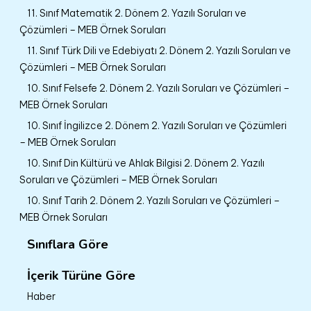
11. Sınıf Matematik 2. Dönem 2. Yazılı Soruları ve
Çözümleri – MEB Örnek Soruları
11. Sınıf Türk Dili ve Edebiyatı 2. Dönem 2. Yazılı Soruları ve
Çözümleri – MEB Örnek Soruları
10. Sınıf Felsefe 2. Dönem 2. Yazılı Soruları ve Çözümleri –
MEB Örnek Soruları
10. Sınıf İngilizce 2. Dönem 2. Yazılı Soruları ve Çözümleri
– MEB Örnek Soruları
10. Sınıf Din Kültürü ve Ahlak Bilgisi 2. Dönem 2. Yazılı
Soruları ve Çözümleri – MEB Örnek Soruları
10. Sınıf Tarih 2. Dönem 2. Yazılı Soruları ve Çözümleri –
MEB Örnek Soruları
Sınıflara Göre
İçerik Türüne Göre
Haber