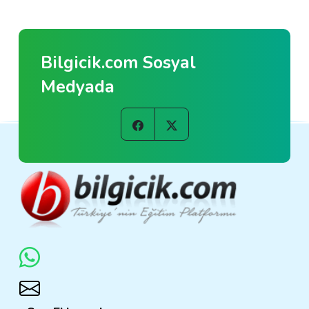
Bilgicik.com Sosyal
Medyada