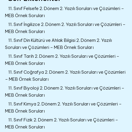
11. Sınıf Felsefe 2. Dönem 2. Yazılı Soruları ve Çözümleri –
MEB Örnek Soruları
11. Sınıf İngilizce 2. Dönem 2. Yazılı Soruları ve Çözümleri –
MEB Örnek Soruları
11. Sınıf Din Kültürü ve Ahlak Bilgisi 2. Dönem 2. Yazılı
Soruları ve Çözümleri – MEB Örnek Soruları
11. Sınıf Tarih 2. Dönem 2. Yazılı Soruları ve Çözümleri –
MEB Örnek Soruları
11. Sınıf Coğrafya 2. Dönem 2. Yazılı Soruları ve Çözümleri
– MEB Örnek Soruları
11. Sınıf Biyoloji 2. Dönem 2. Yazılı Soruları ve Çözümleri –
MEB Örnek Soruları
11. Sınıf Kimya 2. Dönem 2. Yazılı Soruları ve Çözümleri –
MEB Örnek Soruları
11. Sınıf Fizik 2. Dönem 2. Yazılı Soruları ve Çözümleri –
MEB Örnek Soruları