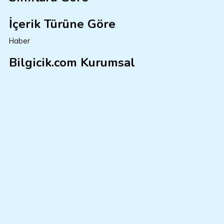
İçerik Türüne Göre
Haber
Bilgicik.com Kurumsal