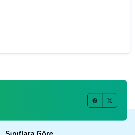
Sınıflara Göre