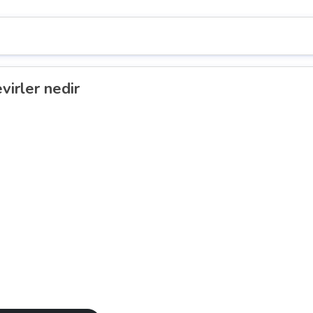
evirler nedir