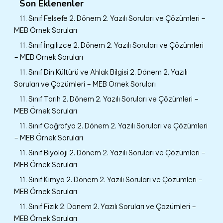
Son Eklenenler
11. Sınıf Felsefe 2. Dönem 2. Yazılı Soruları ve Çözümleri –
MEB Örnek Soruları
11. Sınıf İngilizce 2. Dönem 2. Yazılı Soruları ve Çözümleri
– MEB Örnek Soruları
11. Sınıf Din Kültürü ve Ahlak Bilgisi 2. Dönem 2. Yazılı
Soruları ve Çözümleri – MEB Örnek Soruları
11. Sınıf Tarih 2. Dönem 2. Yazılı Soruları ve Çözümleri –
MEB Örnek Soruları
11. Sınıf Coğrafya 2. Dönem 2. Yazılı Soruları ve Çözümleri
– MEB Örnek Soruları
11. Sınıf Biyoloji 2. Dönem 2. Yazılı Soruları ve Çözümleri –
MEB Örnek Soruları
11. Sınıf Kimya 2. Dönem 2. Yazılı Soruları ve Çözümleri –
MEB Örnek Soruları
11. Sınıf Fizik 2. Dönem 2. Yazılı Soruları ve Çözümleri –
MEB Örnek Soruları