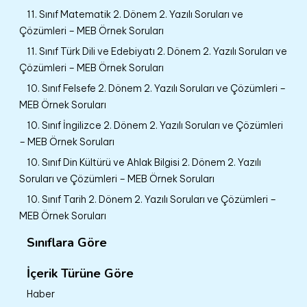
11. Sınıf Matematik 2. Dönem 2. Yazılı Soruları ve
Çözümleri – MEB Örnek Soruları
11. Sınıf Türk Dili ve Edebiyatı 2. Dönem 2. Yazılı Soruları ve
Çözümleri – MEB Örnek Soruları
10. Sınıf Felsefe 2. Dönem 2. Yazılı Soruları ve Çözümleri –
MEB Örnek Soruları
10. Sınıf İngilizce 2. Dönem 2. Yazılı Soruları ve Çözümleri
– MEB Örnek Soruları
10. Sınıf Din Kültürü ve Ahlak Bilgisi 2. Dönem 2. Yazılı
Soruları ve Çözümleri – MEB Örnek Soruları
10. Sınıf Tarih 2. Dönem 2. Yazılı Soruları ve Çözümleri –
MEB Örnek Soruları
Sınıflara Göre
İçerik Türüne Göre
Haber