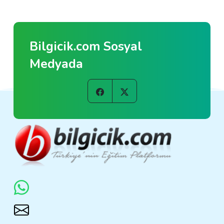
Bilgicik.com Sosyal
Medyada