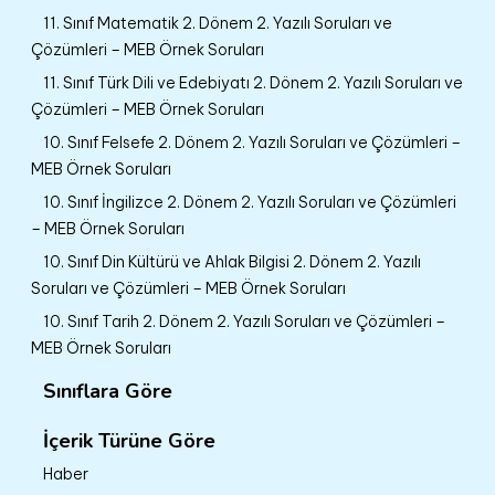
11. Sınıf Matematik 2. Dönem 2. Yazılı Soruları ve
Çözümleri – MEB Örnek Soruları
11. Sınıf Türk Dili ve Edebiyatı 2. Dönem 2. Yazılı Soruları ve
Çözümleri – MEB Örnek Soruları
10. Sınıf Felsefe 2. Dönem 2. Yazılı Soruları ve Çözümleri –
MEB Örnek Soruları
10. Sınıf İngilizce 2. Dönem 2. Yazılı Soruları ve Çözümleri
– MEB Örnek Soruları
10. Sınıf Din Kültürü ve Ahlak Bilgisi 2. Dönem 2. Yazılı
Soruları ve Çözümleri – MEB Örnek Soruları
10. Sınıf Tarih 2. Dönem 2. Yazılı Soruları ve Çözümleri –
MEB Örnek Soruları
Sınıflara Göre
İçerik Türüne Göre
Haber