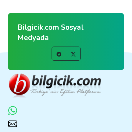
Bilgicik.com Sosyal
Medyada