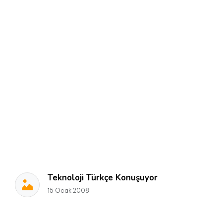
Teknoloji Türkçe Konuşuyor
15 Ocak 2008