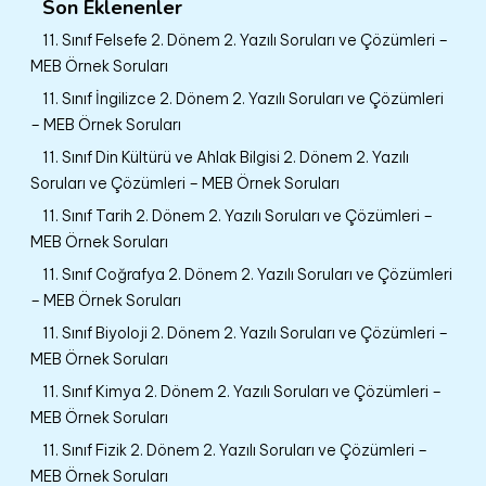
Son Eklenenler
11. Sınıf Felsefe 2. Dönem 2. Yazılı Soruları ve Çözümleri –
MEB Örnek Soruları
11. Sınıf İngilizce 2. Dönem 2. Yazılı Soruları ve Çözümleri
– MEB Örnek Soruları
11. Sınıf Din Kültürü ve Ahlak Bilgisi 2. Dönem 2. Yazılı
Soruları ve Çözümleri – MEB Örnek Soruları
11. Sınıf Tarih 2. Dönem 2. Yazılı Soruları ve Çözümleri –
MEB Örnek Soruları
11. Sınıf Coğrafya 2. Dönem 2. Yazılı Soruları ve Çözümleri
– MEB Örnek Soruları
11. Sınıf Biyoloji 2. Dönem 2. Yazılı Soruları ve Çözümleri –
MEB Örnek Soruları
11. Sınıf Kimya 2. Dönem 2. Yazılı Soruları ve Çözümleri –
MEB Örnek Soruları
11. Sınıf Fizik 2. Dönem 2. Yazılı Soruları ve Çözümleri –
MEB Örnek Soruları