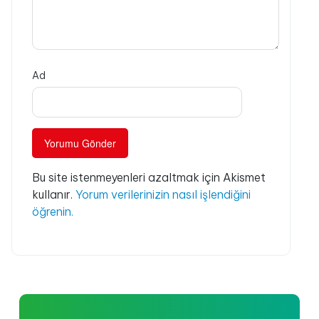
Ad
Bu site istenmeyenleri azaltmak için Akismet
kullanır.
Yorum verilerinizin nasıl işlendiğini
öğrenin.