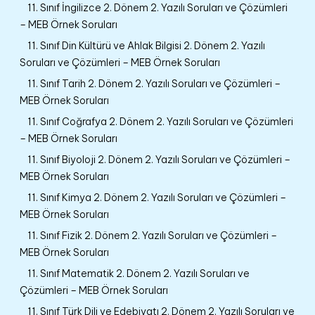
11. Sınıf İngilizce 2. Dönem 2. Yazılı Soruları ve Çözümleri
– MEB Örnek Soruları
11. Sınıf Din Kültürü ve Ahlak Bilgisi 2. Dönem 2. Yazılı
Soruları ve Çözümleri – MEB Örnek Soruları
11. Sınıf Tarih 2. Dönem 2. Yazılı Soruları ve Çözümleri –
MEB Örnek Soruları
11. Sınıf Coğrafya 2. Dönem 2. Yazılı Soruları ve Çözümleri
– MEB Örnek Soruları
11. Sınıf Biyoloji 2. Dönem 2. Yazılı Soruları ve Çözümleri –
MEB Örnek Soruları
11. Sınıf Kimya 2. Dönem 2. Yazılı Soruları ve Çözümleri –
MEB Örnek Soruları
11. Sınıf Fizik 2. Dönem 2. Yazılı Soruları ve Çözümleri –
MEB Örnek Soruları
11. Sınıf Matematik 2. Dönem 2. Yazılı Soruları ve
Çözümleri – MEB Örnek Soruları
11. Sınıf Türk Dili ve Edebiyatı 2. Dönem 2. Yazılı Soruları ve