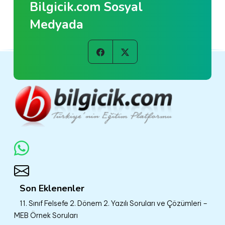
Bilgicik.com Sosyal
Medyada
Son Eklenenler
11. Sınıf Felsefe 2. Dönem 2. Yazılı Soruları ve Çözümleri –
MEB Örnek Soruları