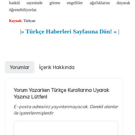
baskül sayesinde görme engelliler ağırlıklarını duyarak
öğrenebiliyorlar.
Kaynak:
Türkcan
|
»
Türkçe Haberleri Sayfasına Dön!
«
|
Yorumlar
İçerik Hakkında
Yorum Yazarken Türkçe Kurallarına Uyarak
Yazınız Lütfen!
E-posta adresiniz yayınlanmayacak.
Gerekli alanlar
ile işaretlenmişlerdir