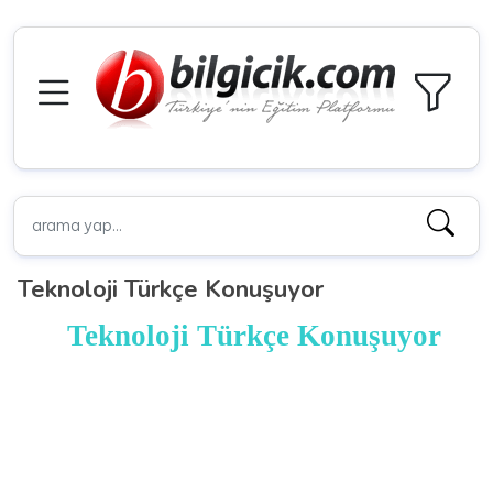
Teknoloji Türkçe Konuşuyor
Teknoloji Türkçe Konuşuyor