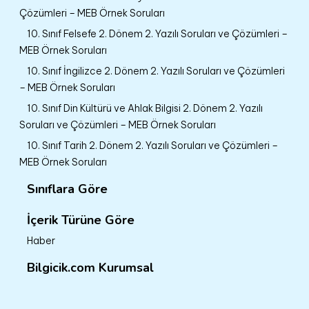
Çözümleri – MEB Örnek Soruları
10. Sınıf Felsefe 2. Dönem 2. Yazılı Soruları ve Çözümleri –
MEB Örnek Soruları
10. Sınıf İngilizce 2. Dönem 2. Yazılı Soruları ve Çözümleri
– MEB Örnek Soruları
10. Sınıf Din Kültürü ve Ahlak Bilgisi 2. Dönem 2. Yazılı
Soruları ve Çözümleri – MEB Örnek Soruları
10. Sınıf Tarih 2. Dönem 2. Yazılı Soruları ve Çözümleri –
MEB Örnek Soruları
Sınıflara Göre
İçerik Türüne Göre
Haber
Bilgicik.com Kurumsal