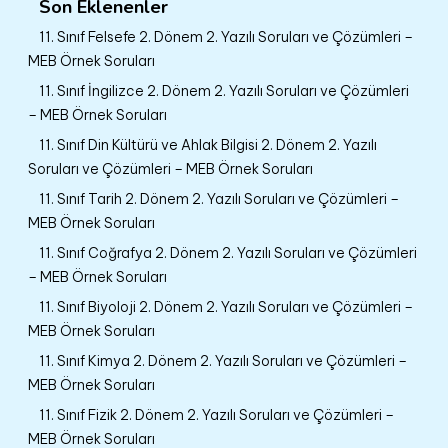
Son Eklenenler
11. Sınıf Felsefe 2. Dönem 2. Yazılı Soruları ve Çözümleri –
MEB Örnek Soruları
11. Sınıf İngilizce 2. Dönem 2. Yazılı Soruları ve Çözümleri
– MEB Örnek Soruları
11. Sınıf Din Kültürü ve Ahlak Bilgisi 2. Dönem 2. Yazılı
Soruları ve Çözümleri – MEB Örnek Soruları
11. Sınıf Tarih 2. Dönem 2. Yazılı Soruları ve Çözümleri –
MEB Örnek Soruları
11. Sınıf Coğrafya 2. Dönem 2. Yazılı Soruları ve Çözümleri
– MEB Örnek Soruları
11. Sınıf Biyoloji 2. Dönem 2. Yazılı Soruları ve Çözümleri –
MEB Örnek Soruları
11. Sınıf Kimya 2. Dönem 2. Yazılı Soruları ve Çözümleri –
MEB Örnek Soruları
11. Sınıf Fizik 2. Dönem 2. Yazılı Soruları ve Çözümleri –
MEB Örnek Soruları