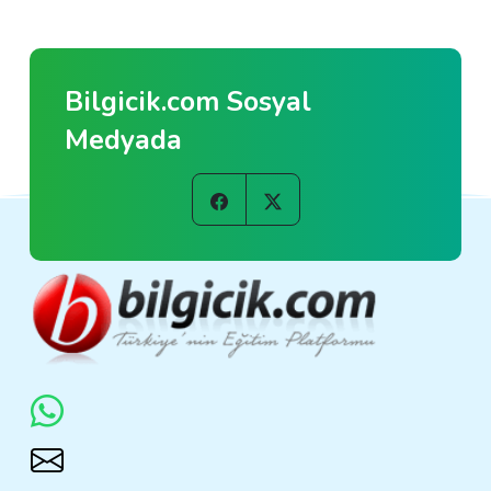
Bilgicik.com Sosyal
Medyada