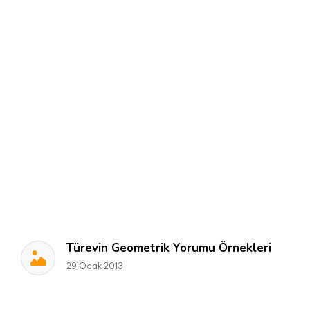
Türevin Geometrik Yorumu Örnekleri
29 Ocak 2013