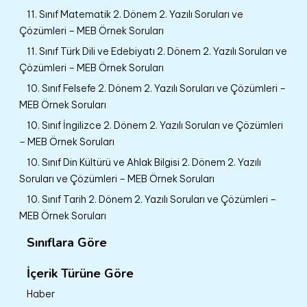
11. Sınıf Matematik 2. Dönem 2. Yazılı Soruları ve
Çözümleri – MEB Örnek Soruları
11. Sınıf Türk Dili ve Edebiyatı 2. Dönem 2. Yazılı Soruları ve
Çözümleri – MEB Örnek Soruları
10. Sınıf Felsefe 2. Dönem 2. Yazılı Soruları ve Çözümleri –
MEB Örnek Soruları
10. Sınıf İngilizce 2. Dönem 2. Yazılı Soruları ve Çözümleri
– MEB Örnek Soruları
10. Sınıf Din Kültürü ve Ahlak Bilgisi 2. Dönem 2. Yazılı
Soruları ve Çözümleri – MEB Örnek Soruları
10. Sınıf Tarih 2. Dönem 2. Yazılı Soruları ve Çözümleri –
MEB Örnek Soruları
Sınıflara Göre
İçerik Türüne Göre
Haber