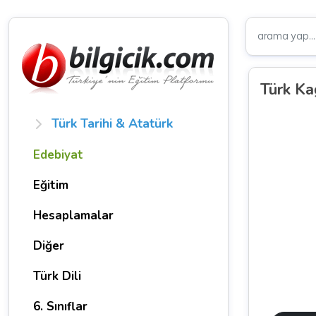
Türk Ka
Türk Tarihi & Atatürk
Edebiyat
Eğitim
Hesaplamalar
Diğer
Türk Dili
6. Sınıflar