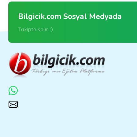
Bilgicik.com Sosyal Medyada
Takipte Kalın :)