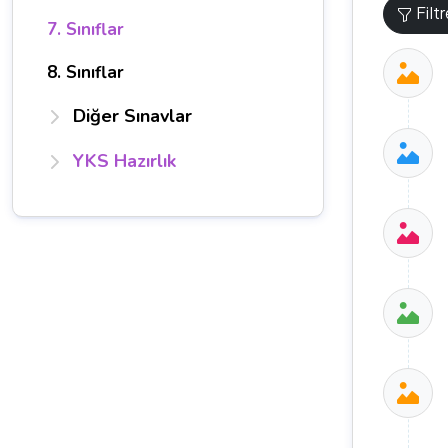
Filt
7. Sınıflar
8. Sınıflar
Diğer Sınavlar
YKS Hazırlık