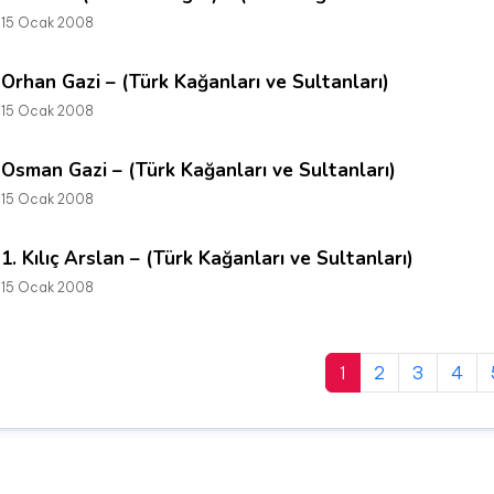
15 Ocak 2008
Orhan Gazi – (Türk Kağanları ve Sultanları)
15 Ocak 2008
Osman Gazi – (Türk Kağanları ve Sultanları)
15 Ocak 2008
1. Kılıç Arslan – (Türk Kağanları ve Sultanları)
15 Ocak 2008
1
2
3
4