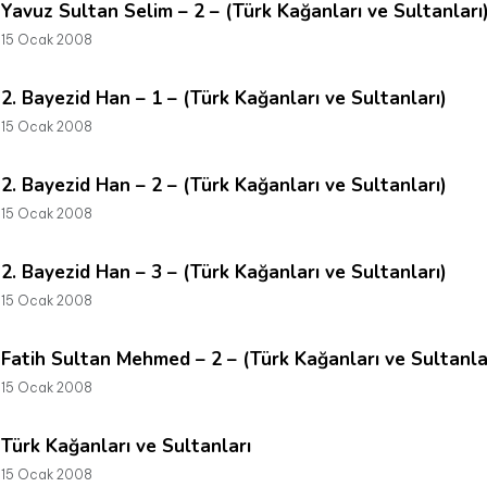
Yavuz Sultan Selim – 2 – (Türk Kağanları ve Sultanları
15 Ocak 2008
2. Bayezid Han – 1 – (Türk Kağanları ve Sultanları)
15 Ocak 2008
2. Bayezid Han – 2 – (Türk Kağanları ve Sultanları)
15 Ocak 2008
2. Bayezid Han – 3 – (Türk Kağanları ve Sultanları)
15 Ocak 2008
Fatih Sultan Mehmed – 2 – (Türk Kağanları ve Sultanla
15 Ocak 2008
Türk Kağanları ve Sultanları
15 Ocak 2008