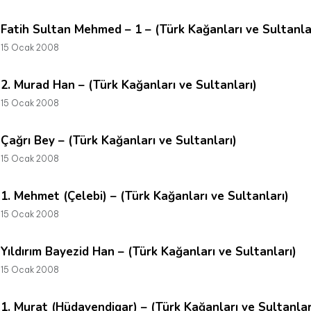
Fatih Sultan Mehmed – 1 – (Türk Kağanları ve Sultanla
15 Ocak 2008
2. Murad Han – (Türk Kağanları ve Sultanları)
15 Ocak 2008
Çağrı Bey – (Türk Kağanları ve Sultanları)
15 Ocak 2008
1. Mehmet (Çelebi) – (Türk Kağanları ve Sultanları)
15 Ocak 2008
Yıldırım Bayezid Han – (Türk Kağanları ve Sultanları)
15 Ocak 2008
1. Murat (Hüdavendigar) – (Türk Kağanları ve Sultanlar