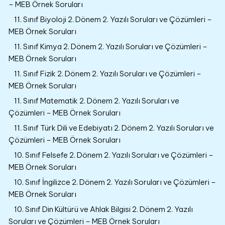
– MEB Örnek Soruları
11. Sınıf Biyoloji 2. Dönem 2. Yazılı Soruları ve Çözümleri –
MEB Örnek Soruları
11. Sınıf Kimya 2. Dönem 2. Yazılı Soruları ve Çözümleri –
MEB Örnek Soruları
11. Sınıf Fizik 2. Dönem 2. Yazılı Soruları ve Çözümleri –
MEB Örnek Soruları
11. Sınıf Matematik 2. Dönem 2. Yazılı Soruları ve
Çözümleri – MEB Örnek Soruları
11. Sınıf Türk Dili ve Edebiyatı 2. Dönem 2. Yazılı Soruları ve
Çözümleri – MEB Örnek Soruları
10. Sınıf Felsefe 2. Dönem 2. Yazılı Soruları ve Çözümleri –
MEB Örnek Soruları
10. Sınıf İngilizce 2. Dönem 2. Yazılı Soruları ve Çözümleri –
MEB Örnek Soruları
10. Sınıf Din Kültürü ve Ahlak Bilgisi 2. Dönem 2. Yazılı
Soruları ve Çözümleri – MEB Örnek Soruları