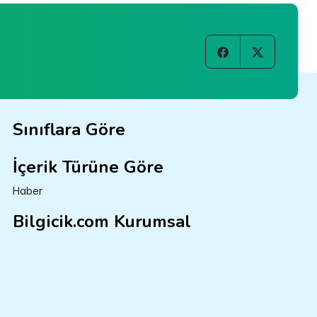
Sınıflara Göre
İçerik Türüne Göre
Haber
Bilgicik.com Kurumsal