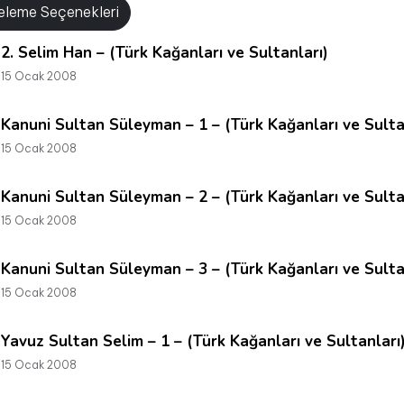
releme Seçenekleri
2. Selim Han – (Türk Kağanları ve Sultanları)
15 Ocak 2008
Kanuni Sultan Süleyman – 1 – (Türk Kağanları ve Sulta
15 Ocak 2008
Kanuni Sultan Süleyman – 2 – (Türk Kağanları ve Sulta
15 Ocak 2008
Kanuni Sultan Süleyman – 3 – (Türk Kağanları ve Sulta
15 Ocak 2008
Yavuz Sultan Selim – 1 – (Türk Kağanları ve Sultanları
15 Ocak 2008