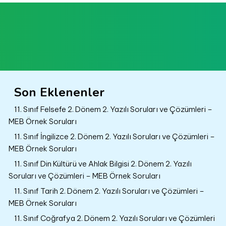
Son Eklenenler
11. Sınıf Felsefe 2. Dönem 2. Yazılı Soruları ve Çözümleri –
MEB Örnek Soruları
11. Sınıf İngilizce 2. Dönem 2. Yazılı Soruları ve Çözümleri –
MEB Örnek Soruları
11. Sınıf Din Kültürü ve Ahlak Bilgisi 2. Dönem 2. Yazılı
Soruları ve Çözümleri – MEB Örnek Soruları
11. Sınıf Tarih 2. Dönem 2. Yazılı Soruları ve Çözümleri –
MEB Örnek Soruları
11. Sınıf Coğrafya 2. Dönem 2. Yazılı Soruları ve Çözümleri