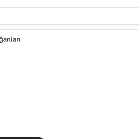
ğanları