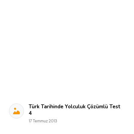
Türk Tarihinde Yolculuk Çözümlü Test
4
17 Temmuz 2013