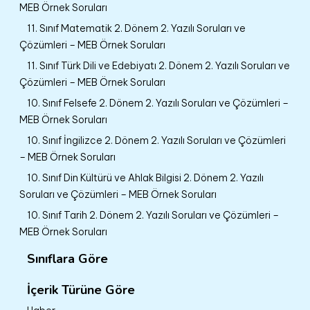
MEB Örnek Soruları
11. Sınıf Matematik 2. Dönem 2. Yazılı Soruları ve
Çözümleri – MEB Örnek Soruları
11. Sınıf Türk Dili ve Edebiyatı 2. Dönem 2. Yazılı Soruları ve
Çözümleri – MEB Örnek Soruları
10. Sınıf Felsefe 2. Dönem 2. Yazılı Soruları ve Çözümleri –
MEB Örnek Soruları
10. Sınıf İngilizce 2. Dönem 2. Yazılı Soruları ve Çözümleri
– MEB Örnek Soruları
10. Sınıf Din Kültürü ve Ahlak Bilgisi 2. Dönem 2. Yazılı
Soruları ve Çözümleri – MEB Örnek Soruları
10. Sınıf Tarih 2. Dönem 2. Yazılı Soruları ve Çözümleri –
MEB Örnek Soruları
Sınıflara Göre
İçerik Türüne Göre