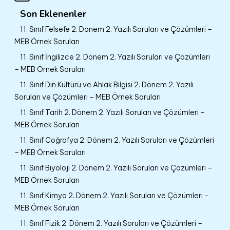
Son Eklenenler
11. Sınıf Felsefe 2. Dönem 2. Yazılı Soruları ve Çözümleri –
MEB Örnek Soruları
11. Sınıf İngilizce 2. Dönem 2. Yazılı Soruları ve Çözümleri
– MEB Örnek Soruları
11. Sınıf Din Kültürü ve Ahlak Bilgisi 2. Dönem 2. Yazılı
Soruları ve Çözümleri – MEB Örnek Soruları
11. Sınıf Tarih 2. Dönem 2. Yazılı Soruları ve Çözümleri –
MEB Örnek Soruları
11. Sınıf Coğrafya 2. Dönem 2. Yazılı Soruları ve Çözümleri
– MEB Örnek Soruları
11. Sınıf Biyoloji 2. Dönem 2. Yazılı Soruları ve Çözümleri –
MEB Örnek Soruları
11. Sınıf Kimya 2. Dönem 2. Yazılı Soruları ve Çözümleri –
MEB Örnek Soruları
11. Sınıf Fizik 2. Dönem 2. Yazılı Soruları ve Çözümleri –