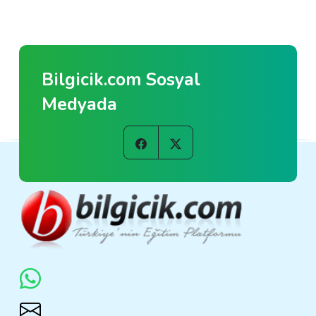
Bilgicik.com Sosyal
Medyada