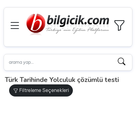
Türk Tarihinde Yolculuk çözümlü testi
Filtreleme Seçenekleri