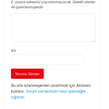
E-posta adresiniz yayınlanmayacak.
Gerekli alanlar
ile işaretlenmişlerdir
Ad
Bu site istenmeyenleri azaltmak için Akismet
kullanır.
Yorum verilerinizin nasıl işlendiğini
öğrenin.