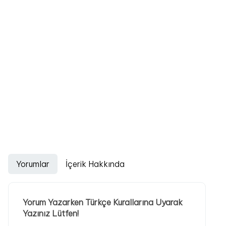
Yorumlar
İçerik Hakkında
Yorum Yazarken Türkçe Kurallarına Uyarak
Yazınız Lütfen!