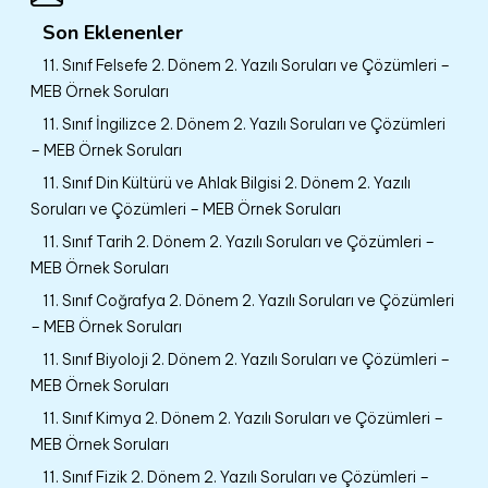
Son Eklenenler
11. Sınıf Felsefe 2. Dönem 2. Yazılı Soruları ve Çözümleri –
MEB Örnek Soruları
11. Sınıf İngilizce 2. Dönem 2. Yazılı Soruları ve Çözümleri
– MEB Örnek Soruları
11. Sınıf Din Kültürü ve Ahlak Bilgisi 2. Dönem 2. Yazılı
Soruları ve Çözümleri – MEB Örnek Soruları
11. Sınıf Tarih 2. Dönem 2. Yazılı Soruları ve Çözümleri –
MEB Örnek Soruları
11. Sınıf Coğrafya 2. Dönem 2. Yazılı Soruları ve Çözümleri
– MEB Örnek Soruları
11. Sınıf Biyoloji 2. Dönem 2. Yazılı Soruları ve Çözümleri –
MEB Örnek Soruları
11. Sınıf Kimya 2. Dönem 2. Yazılı Soruları ve Çözümleri –
MEB Örnek Soruları
11. Sınıf Fizik 2. Dönem 2. Yazılı Soruları ve Çözümleri –