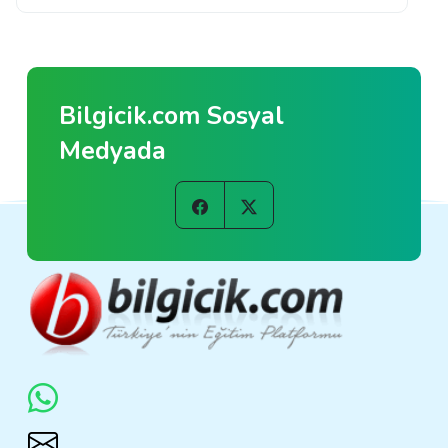
Bilgicik.com Sosyal
Medyada