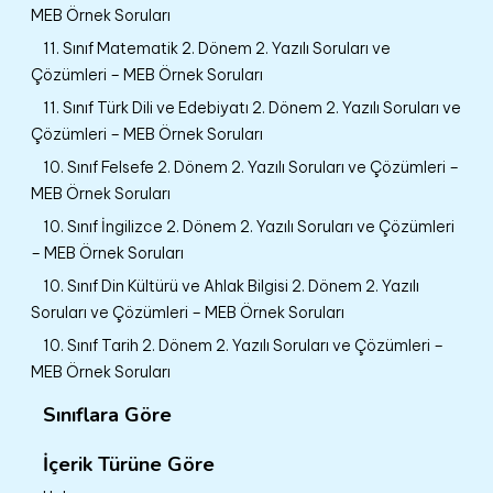
MEB Örnek Soruları
11. Sınıf Matematik 2. Dönem 2. Yazılı Soruları ve
Çözümleri – MEB Örnek Soruları
11. Sınıf Türk Dili ve Edebiyatı 2. Dönem 2. Yazılı Soruları ve
Çözümleri – MEB Örnek Soruları
10. Sınıf Felsefe 2. Dönem 2. Yazılı Soruları ve Çözümleri –
MEB Örnek Soruları
10. Sınıf İngilizce 2. Dönem 2. Yazılı Soruları ve Çözümleri
– MEB Örnek Soruları
10. Sınıf Din Kültürü ve Ahlak Bilgisi 2. Dönem 2. Yazılı
Soruları ve Çözümleri – MEB Örnek Soruları
10. Sınıf Tarih 2. Dönem 2. Yazılı Soruları ve Çözümleri –
MEB Örnek Soruları
Sınıflara Göre
İçerik Türüne Göre