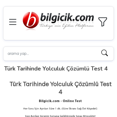
Türk Tarihinde Yolculuk Çözümlü Test 4
Türk Tarihinde Yolculuk Çözümlü Test
4