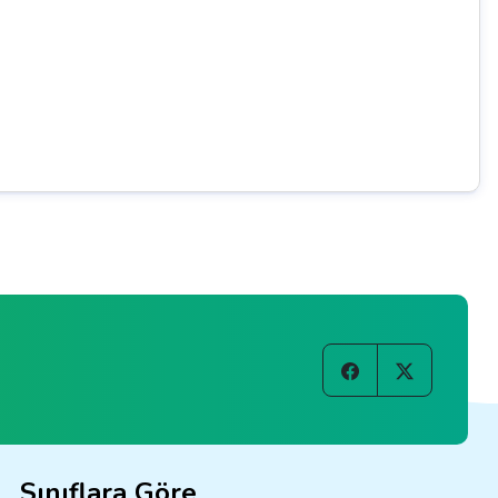
Sınıflara Göre