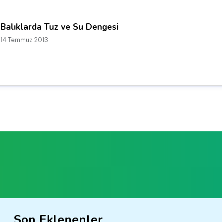
Balıklarda Tuz ve Su Dengesi
14 Temmuz 2013
Son Eklenenler