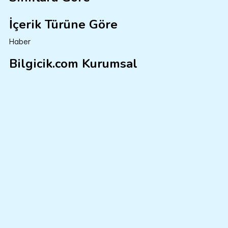
İçerik Türüne Göre
Haber
Bilgicik.com Kurumsal