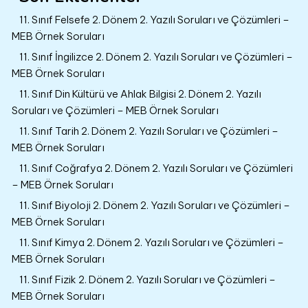
11. Sınıf Felsefe 2. Dönem 2. Yazılı Soruları ve Çözümleri –
MEB Örnek Soruları
11. Sınıf İngilizce 2. Dönem 2. Yazılı Soruları ve Çözümleri –
MEB Örnek Soruları
11. Sınıf Din Kültürü ve Ahlak Bilgisi 2. Dönem 2. Yazılı
Soruları ve Çözümleri – MEB Örnek Soruları
11. Sınıf Tarih 2. Dönem 2. Yazılı Soruları ve Çözümleri –
MEB Örnek Soruları
11. Sınıf Coğrafya 2. Dönem 2. Yazılı Soruları ve Çözümleri
– MEB Örnek Soruları
11. Sınıf Biyoloji 2. Dönem 2. Yazılı Soruları ve Çözümleri –
MEB Örnek Soruları
11. Sınıf Kimya 2. Dönem 2. Yazılı Soruları ve Çözümleri –
MEB Örnek Soruları
11. Sınıf Fizik 2. Dönem 2. Yazılı Soruları ve Çözümleri –
MEB Örnek Soruları