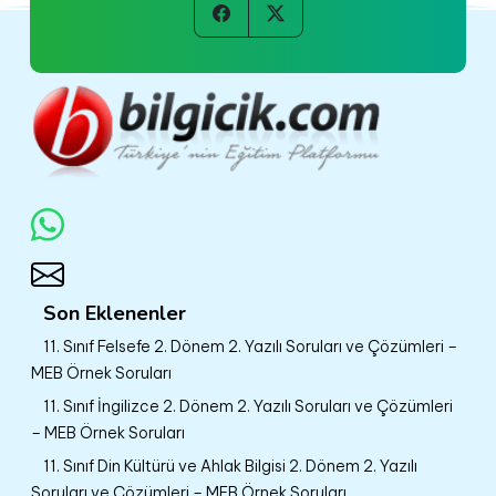
Son Eklenenler
11. Sınıf Felsefe 2. Dönem 2. Yazılı Soruları ve Çözümleri –
MEB Örnek Soruları
11. Sınıf İngilizce 2. Dönem 2. Yazılı Soruları ve Çözümleri
– MEB Örnek Soruları
11. Sınıf Din Kültürü ve Ahlak Bilgisi 2. Dönem 2. Yazılı
Soruları ve Çözümleri – MEB Örnek Soruları