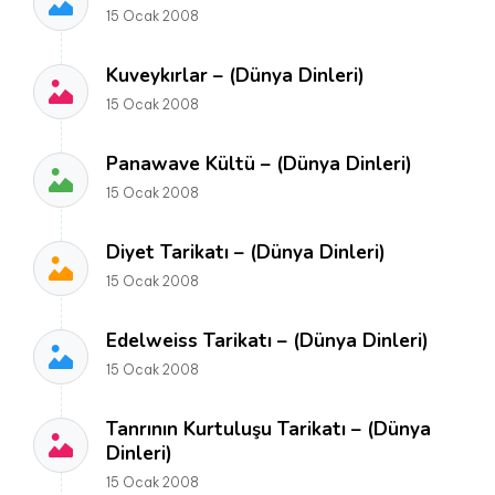
15 Ocak 2008
Kuveykırlar – (Dünya Dinleri)
15 Ocak 2008
Panawave Kültü – (Dünya Dinleri)
15 Ocak 2008
Diyet Tarikatı – (Dünya Dinleri)
15 Ocak 2008
Edelweiss Tarikatı – (Dünya Dinleri)
15 Ocak 2008
Tanrının Kurtuluşu Tarikatı – (Dünya
Dinleri)
15 Ocak 2008