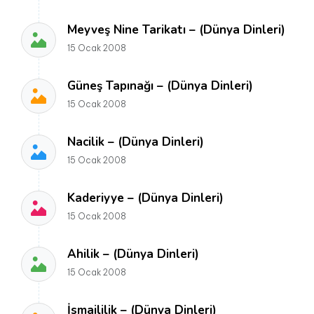
Meyveş Nine Tarikatı – (Dünya Dinleri)
15 Ocak 2008
Güneş Tapınağı – (Dünya Dinleri)
15 Ocak 2008
Nacilik – (Dünya Dinleri)
15 Ocak 2008
Kaderiyye – (Dünya Dinleri)
15 Ocak 2008
Ahilik – (Dünya Dinleri)
15 Ocak 2008
İsmaililik – (Dünya Dinleri)