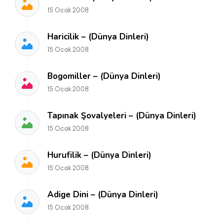
15 Ocak 2008
Haricilik – (Dünya Dinleri)
15 Ocak 2008
Bogomiller – (Dünya Dinleri)
15 Ocak 2008
Tapınak Şovalyeleri – (Dünya Dinleri)
15 Ocak 2008
Hurufilik – (Dünya Dinleri)
15 Ocak 2008
Adige Dini – (Dünya Dinleri)
15 Ocak 2008