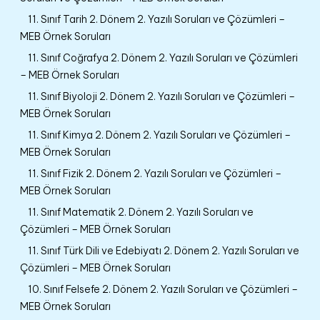
11. Sınıf Tarih 2. Dönem 2. Yazılı Soruları ve Çözümleri –
MEB Örnek Soruları
11. Sınıf Coğrafya 2. Dönem 2. Yazılı Soruları ve Çözümleri
– MEB Örnek Soruları
11. Sınıf Biyoloji 2. Dönem 2. Yazılı Soruları ve Çözümleri –
MEB Örnek Soruları
11. Sınıf Kimya 2. Dönem 2. Yazılı Soruları ve Çözümleri –
MEB Örnek Soruları
11. Sınıf Fizik 2. Dönem 2. Yazılı Soruları ve Çözümleri –
MEB Örnek Soruları
11. Sınıf Matematik 2. Dönem 2. Yazılı Soruları ve
Çözümleri – MEB Örnek Soruları
11. Sınıf Türk Dili ve Edebiyatı 2. Dönem 2. Yazılı Soruları ve
Çözümleri – MEB Örnek Soruları
10. Sınıf Felsefe 2. Dönem 2. Yazılı Soruları ve Çözümleri –
MEB Örnek Soruları