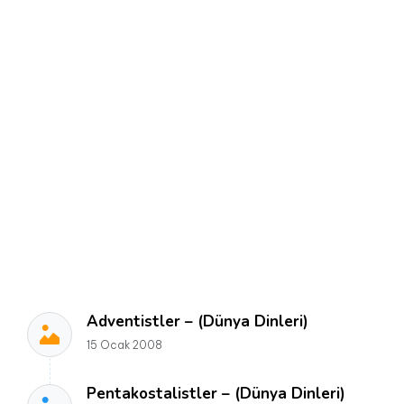
Adventistler – (Dünya Dinleri)
15 Ocak 2008
Pentakostalistler – (Dünya Dinleri)