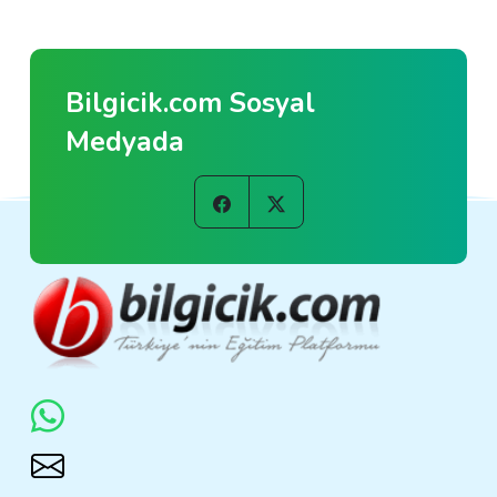
Bilgicik.com Sosyal
Medyada