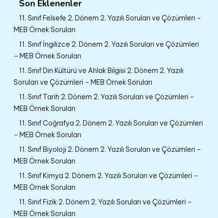
Son Eklenenler
11. Sınıf Felsefe 2. Dönem 2. Yazılı Soruları ve Çözümleri –
MEB Örnek Soruları
11. Sınıf İngilizce 2. Dönem 2. Yazılı Soruları ve Çözümleri
– MEB Örnek Soruları
11. Sınıf Din Kültürü ve Ahlak Bilgisi 2. Dönem 2. Yazılı
Soruları ve Çözümleri – MEB Örnek Soruları
11. Sınıf Tarih 2. Dönem 2. Yazılı Soruları ve Çözümleri –
MEB Örnek Soruları
11. Sınıf Coğrafya 2. Dönem 2. Yazılı Soruları ve Çözümleri
– MEB Örnek Soruları
11. Sınıf Biyoloji 2. Dönem 2. Yazılı Soruları ve Çözümleri –
MEB Örnek Soruları
11. Sınıf Kimya 2. Dönem 2. Yazılı Soruları ve Çözümleri –
MEB Örnek Soruları
11. Sınıf Fizik 2. Dönem 2. Yazılı Soruları ve Çözümleri –
MEB Örnek Soruları