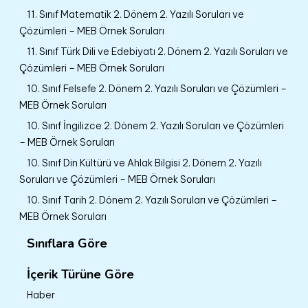
11. Sınıf Matematik 2. Dönem 2. Yazılı Soruları ve
Çözümleri – MEB Örnek Soruları
11. Sınıf Türk Dili ve Edebiyatı 2. Dönem 2. Yazılı Soruları ve
Çözümleri – MEB Örnek Soruları
10. Sınıf Felsefe 2. Dönem 2. Yazılı Soruları ve Çözümleri –
MEB Örnek Soruları
10. Sınıf İngilizce 2. Dönem 2. Yazılı Soruları ve Çözümleri
– MEB Örnek Soruları
10. Sınıf Din Kültürü ve Ahlak Bilgisi 2. Dönem 2. Yazılı
Soruları ve Çözümleri – MEB Örnek Soruları
10. Sınıf Tarih 2. Dönem 2. Yazılı Soruları ve Çözümleri –
MEB Örnek Soruları
Sınıflara Göre
İçerik Türüne Göre
Haber