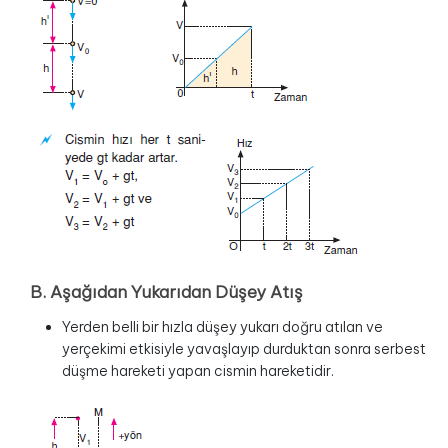
B. Aşağıdan Yukarıdan Düşey Atış
Yerden belli bir hızla düşey yukarı doğru atılan ve
yerçekimi etkisiyle yavaşlayıp durduktan sonra serbest
düşme hareketi yapan cismin hareketidir.