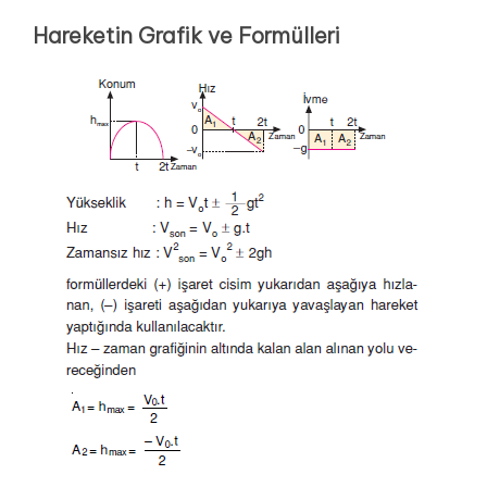
Hareketin Grafik ve Formülleri