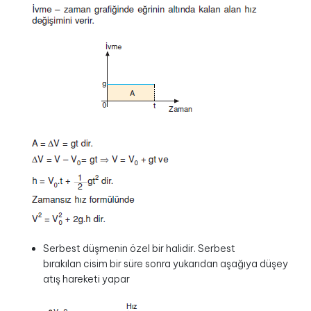
Serbest düşmenin özel bir halidir. Serbest
bırakılan cisim bir süre sonra yukarıdan aşağıya düşey
atış hareketi yapar