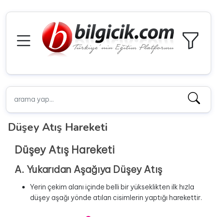
Düşey Atış Hareketi
Düşey Atış Hareketi
A. Yukarıdan Aşağıya Düşey Atış
Yerin çekim alanı içinde belli bir yükseklikten ilk hızla
düşey aşağı yönde atılan cisimlerin yaptığı harekettir.