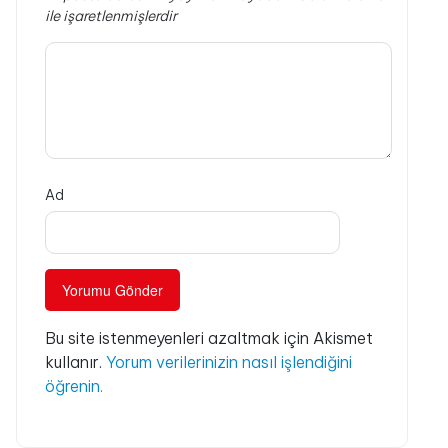
ile işaretlenmişlerdir
Ad
Bu site istenmeyenleri azaltmak için Akismet
kullanır.
Yorum verilerinizin nasıl işlendiğini
öğrenin.