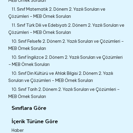
MEB Örnek Soruları
11. Sınıf Matematik 2. Dönem 2. Yazılı Soruları ve
Çözümleri – MEB Örnek Soruları
11. Sınıf Türk Dili ve Edebiyatı 2. Dönem 2. Yazılı Soruları ve
Çözümleri – MEB Örnek Soruları
10. Sınıf Felsefe 2. Dönem 2. Yazılı Soruları ve Çözümleri –
MEB Örnek Soruları
10. Sınıf İngilizce 2. Dönem 2. Yazılı Soruları ve Çözümleri
– MEB Örnek Soruları
10. Sınıf Din Kültürü ve Ahlak Bilgisi 2. Dönem 2. Yazılı
Soruları ve Çözümleri – MEB Örnek Soruları
10. Sınıf Tarih 2. Dönem 2. Yazılı Soruları ve Çözümleri –
MEB Örnek Soruları
Sınıflara Göre
İçerik Türüne Göre
Haber