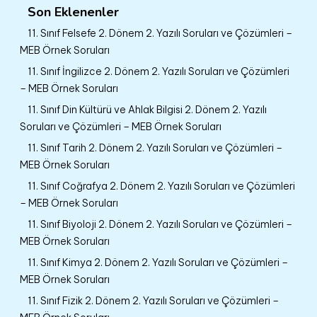
Son Eklenenler
11. Sınıf Felsefe 2. Dönem 2. Yazılı Soruları ve Çözümleri –
MEB Örnek Soruları
11. Sınıf İngilizce 2. Dönem 2. Yazılı Soruları ve Çözümleri
– MEB Örnek Soruları
11. Sınıf Din Kültürü ve Ahlak Bilgisi 2. Dönem 2. Yazılı
Soruları ve Çözümleri – MEB Örnek Soruları
11. Sınıf Tarih 2. Dönem 2. Yazılı Soruları ve Çözümleri –
MEB Örnek Soruları
11. Sınıf Coğrafya 2. Dönem 2. Yazılı Soruları ve Çözümleri
– MEB Örnek Soruları
11. Sınıf Biyoloji 2. Dönem 2. Yazılı Soruları ve Çözümleri –
MEB Örnek Soruları
11. Sınıf Kimya 2. Dönem 2. Yazılı Soruları ve Çözümleri –
MEB Örnek Soruları
11. Sınıf Fizik 2. Dönem 2. Yazılı Soruları ve Çözümleri –