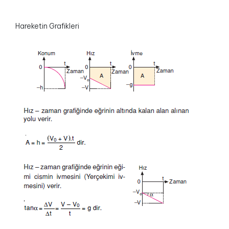
Hareketin Grafikleri