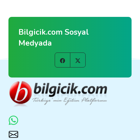
Bilgicik.com Sosyal
Medyada