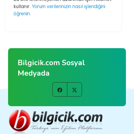
kullanır.
Yorum verilerinizin nasıl işlendiğini
öğrenin.
Bilgicik.com Sosyal
Medyada