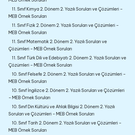
11. Sınıf Kimya 2. Dönem 2. Yazılı Soruları ve Çözümleri –
MEB Örnek Soruları
11. Sınıf Fizik 2. Dönem 2. Yazılı Soruları ve Çözümleri –
MEB Örnek Soruları
11. Sınıf Matematik 2. Dönem 2. Yazılı Soruları ve
Çözümleri – MEB Örnek Soruları
11. Sınıf Türk Dili ve Edebiyatı 2. Dönem 2. Yazılı Soruları ve
Çözümleri – MEB Örnek Soruları
10. Sınıf Felsefe 2. Dönem 2. Yazılı Soruları ve Çözümleri –
MEB Örnek Soruları
10. Sınıf İngilizce 2. Dönem 2. Yazılı Soruları ve Çözümleri
– MEB Örnek Soruları
10. Sınıf Din Kültürü ve Ahlak Bilgisi 2. Dönem 2. Yazılı
Soruları ve Çözümleri – MEB Örnek Soruları
10. Sınıf Tarih 2. Dönem 2. Yazılı Soruları ve Çözümleri –
MEB Örnek Soruları