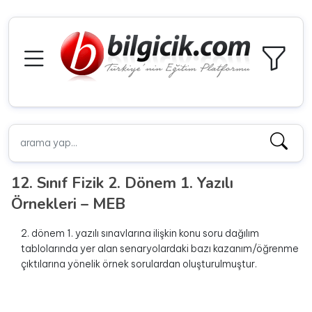
12. Sınıf Fizik 2. Dönem 1. Yazılı
Örnekleri – MEB
2. dönem 1. yazılı sınavlarına ilişkin konu soru dağılım
tablolarında yer alan senaryolardaki bazı kazanım/öğrenme
çıktılarına yönelik örnek sorulardan oluşturulmuştur.