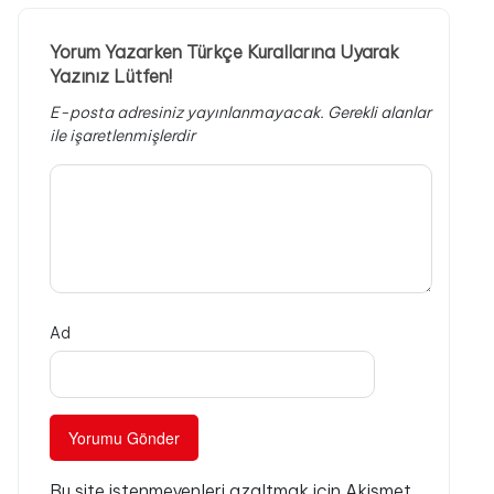
Yorum Yazarken Türkçe Kurallarına Uyarak
Yazınız Lütfen!
E-posta adresiniz yayınlanmayacak.
Gerekli alanlar
ile işaretlenmişlerdir
Ad
Bu site istenmeyenleri azaltmak için Akismet