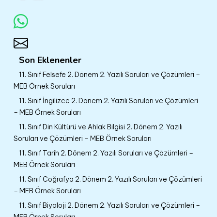
Son Eklenenler
11. Sınıf Felsefe 2. Dönem 2. Yazılı Soruları ve Çözümleri –
MEB Örnek Soruları
11. Sınıf İngilizce 2. Dönem 2. Yazılı Soruları ve Çözümleri
– MEB Örnek Soruları
11. Sınıf Din Kültürü ve Ahlak Bilgisi 2. Dönem 2. Yazılı
Soruları ve Çözümleri – MEB Örnek Soruları
11. Sınıf Tarih 2. Dönem 2. Yazılı Soruları ve Çözümleri –
MEB Örnek Soruları
11. Sınıf Coğrafya 2. Dönem 2. Yazılı Soruları ve Çözümleri
– MEB Örnek Soruları
11. Sınıf Biyoloji 2. Dönem 2. Yazılı Soruları ve Çözümleri –
MEB Örnek Soruları