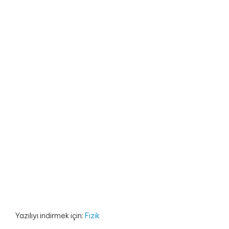
Yazılıyı indirmek için:
Fizik