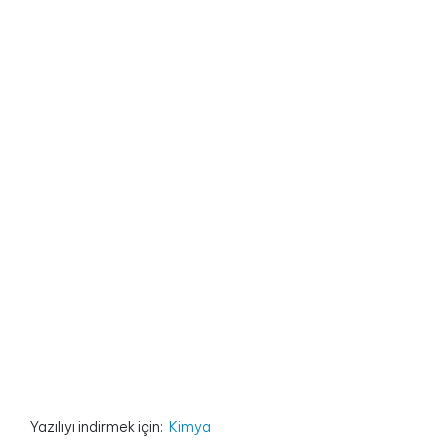
Yazılıyı indirmek için:
Kimya