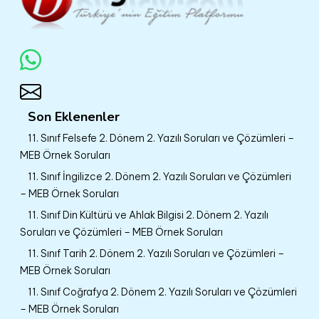
Son Eklenenler
11. Sınıf Felsefe 2. Dönem 2. Yazılı Soruları ve Çözümleri –
MEB Örnek Soruları
11. Sınıf İngilizce 2. Dönem 2. Yazılı Soruları ve Çözümleri
– MEB Örnek Soruları
11. Sınıf Din Kültürü ve Ahlak Bilgisi 2. Dönem 2. Yazılı
Soruları ve Çözümleri – MEB Örnek Soruları
11. Sınıf Tarih 2. Dönem 2. Yazılı Soruları ve Çözümleri –
MEB Örnek Soruları
11. Sınıf Coğrafya 2. Dönem 2. Yazılı Soruları ve Çözümleri
– MEB Örnek Soruları