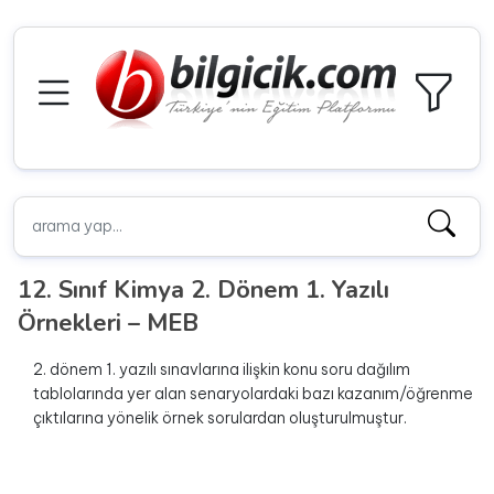
12. Sınıf Kimya 2. Dönem 1. Yazılı
Örnekleri – MEB
2. dönem 1. yazılı sınavlarına ilişkin konu soru dağılım
tablolarında yer alan senaryolardaki bazı kazanım/öğrenme
çıktılarına yönelik örnek sorulardan oluşturulmuştur.