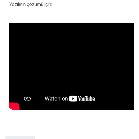
Yazılının çözümü için: