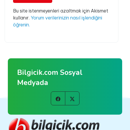
Bu site istenmeyenleri azaltmak için Akismet
kullanır.
Yorum verilerinizin nasıl işlendiğini
öğrenin.
Bilgicik.com Sosyal
Medyada