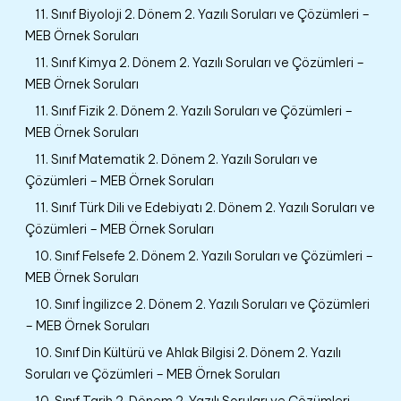
11. Sınıf Biyoloji 2. Dönem 2. Yazılı Soruları ve Çözümleri –
MEB Örnek Soruları
11. Sınıf Kimya 2. Dönem 2. Yazılı Soruları ve Çözümleri –
MEB Örnek Soruları
11. Sınıf Fizik 2. Dönem 2. Yazılı Soruları ve Çözümleri –
MEB Örnek Soruları
11. Sınıf Matematik 2. Dönem 2. Yazılı Soruları ve
Çözümleri – MEB Örnek Soruları
11. Sınıf Türk Dili ve Edebiyatı 2. Dönem 2. Yazılı Soruları ve
Çözümleri – MEB Örnek Soruları
10. Sınıf Felsefe 2. Dönem 2. Yazılı Soruları ve Çözümleri –
MEB Örnek Soruları
10. Sınıf İngilizce 2. Dönem 2. Yazılı Soruları ve Çözümleri
– MEB Örnek Soruları
10. Sınıf Din Kültürü ve Ahlak Bilgisi 2. Dönem 2. Yazılı
Soruları ve Çözümleri – MEB Örnek Soruları
10. Sınıf Tarih 2. Dönem 2. Yazılı Soruları ve Çözümleri –