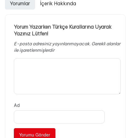
Yorumlar
İçerik Hakkında
Yorum Yazarken Türkçe Kurallarına Uyarak
Yazınız Lütfen!
E-posta adresiniz yayınlanmayacak.
Gerekli alanlar
ile işaretlenmişlerdir
Ad