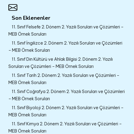
Son Eklenenler
11. Sınıf Felsefe 2. Dönem 2. Yazılı Soruları ve Çözümleri –
MEB Örnek Soruları
11. Sınıf İngilizce 2. Dönem 2. Yazılı Soruları ve Çözümleri
– MEB Örnek Soruları
11. Sınıf Din Kültürü ve Ahlak Bilgisi 2. Dönem 2. Yazılı
Soruları ve Çözümleri – MEB Örnek Soruları
11. Sınıf Tarih 2. Dönem 2. Yazılı Soruları ve Çözümleri –
MEB Örnek Soruları
11. Sınıf Coğrafya 2. Dönem 2. Yazılı Soruları ve Çözümleri
– MEB Örnek Soruları
11. Sınıf Biyoloji 2. Dönem 2. Yazılı Soruları ve Çözümleri –
MEB Örnek Soruları
11. Sınıf Kimya 2. Dönem 2. Yazılı Soruları ve Çözümleri –
MEB Örnek Soruları