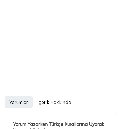
Yorumlar
İçerik Hakkında
Yorum Yazarken Türkçe Kurallarına Uyarak