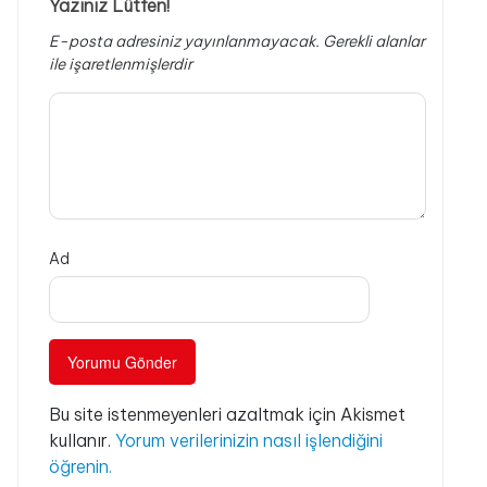
Yazınız Lütfen!
E-posta adresiniz yayınlanmayacak.
Gerekli alanlar
ile işaretlenmişlerdir
Ad
Bu site istenmeyenleri azaltmak için Akismet
kullanır.
Yorum verilerinizin nasıl işlendiğini
öğrenin.