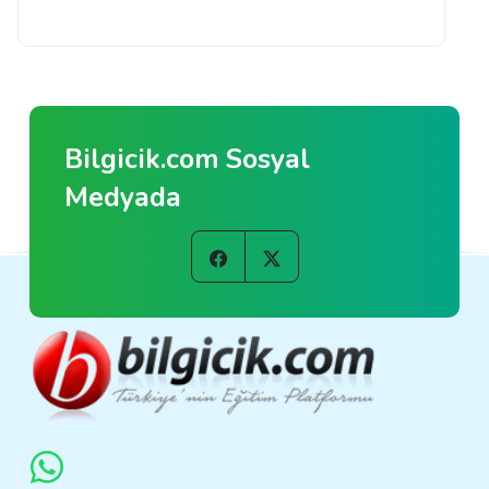
Bilgicik.com Sosyal
Medyada