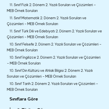
11. Sınıf Fizik 2. Dönem 2. Yazılı Soruları ve Çözümleri –
MEB Örnek Soruları
11. Sınıf Matematik 2. Dönem 2. Yazılı Soruları ve
Çözümleri – MEB Örnek Soruları
11. Sınıf Türk Dili ve Edebiyatı 2. Dönem 2. Yazılı Soruları ve
Çözümleri – MEB Örnek Soruları
10. Sınıf Felsefe 2. Dönem 2. Yazılı Soruları ve Çözümleri –
MEB Örnek Soruları
10. Sınıf İngilizce 2. Dönem 2. Yazılı Soruları ve Çözümleri
– MEB Örnek Soruları
10. Sınıf Din Kültürü ve Ahlak Bilgisi 2. Dönem 2. Yazılı
Soruları ve Çözümleri – MEB Örnek Soruları
10. Sınıf Tarih 2. Dönem 2. Yazılı Soruları ve Çözümleri –
MEB Örnek Soruları
Sınıflara Göre