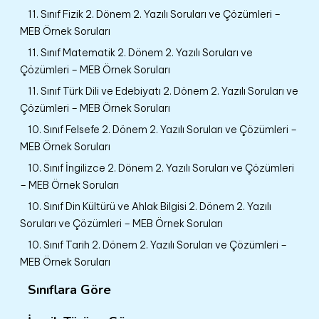
11. Sınıf Fizik 2. Dönem 2. Yazılı Soruları ve Çözümleri –
MEB Örnek Soruları
11. Sınıf Matematik 2. Dönem 2. Yazılı Soruları ve
Çözümleri – MEB Örnek Soruları
11. Sınıf Türk Dili ve Edebiyatı 2. Dönem 2. Yazılı Soruları ve
Çözümleri – MEB Örnek Soruları
10. Sınıf Felsefe 2. Dönem 2. Yazılı Soruları ve Çözümleri –
MEB Örnek Soruları
10. Sınıf İngilizce 2. Dönem 2. Yazılı Soruları ve Çözümleri
– MEB Örnek Soruları
10. Sınıf Din Kültürü ve Ahlak Bilgisi 2. Dönem 2. Yazılı
Soruları ve Çözümleri – MEB Örnek Soruları
10. Sınıf Tarih 2. Dönem 2. Yazılı Soruları ve Çözümleri –
MEB Örnek Soruları
Sınıflara Göre