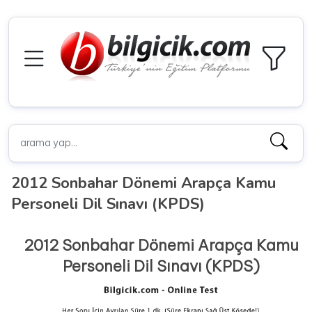
2012 Sonbahar Dönemi Arapça Kamu
Personeli Dil Sınavı (KPDS)
2012 Sonbahar Dönemi Arapça Kamu
Personeli Dil Sınavı (KPDS)