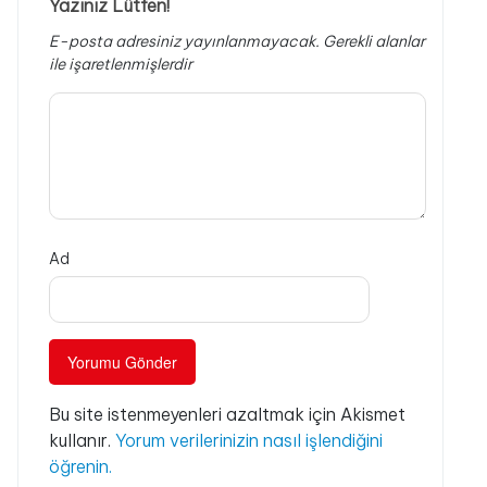
Yazınız Lütfen!
E-posta adresiniz yayınlanmayacak.
Gerekli alanlar
ile işaretlenmişlerdir
Ad
Bu site istenmeyenleri azaltmak için Akismet
kullanır.
Yorum verilerinizin nasıl işlendiğini
öğrenin.