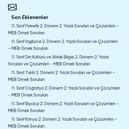
Son Eklenenler
11. Sınıf Felsefe 2. Dönem 2. Yazılı Soruları ve Çözümleri –
MEB Örnek Soruları
11. Sınıf İngilizce 2. Dönem 2. Yazılı Soruları ve Çözümleri
– MEB Örnek Soruları
11. Sınıf Din Kültürü ve Ahlak Bilgisi 2. Dönem 2. Yazılı
Soruları ve Çözümleri – MEB Örnek Soruları
11. Sınıf Tarih 2. Dönem 2. Yazılı Soruları ve Çözümleri –
MEB Örnek Soruları
11. Sınıf Coğrafya 2. Dönem 2. Yazılı Soruları ve Çözümleri
– MEB Örnek Soruları
11. Sınıf Biyoloji 2. Dönem 2. Yazılı Soruları ve Çözümleri –
MEB Örnek Soruları
11. Sınıf Kimya 2. Dönem 2. Yazılı Soruları ve Çözümleri –
MEB Örnek Soruları