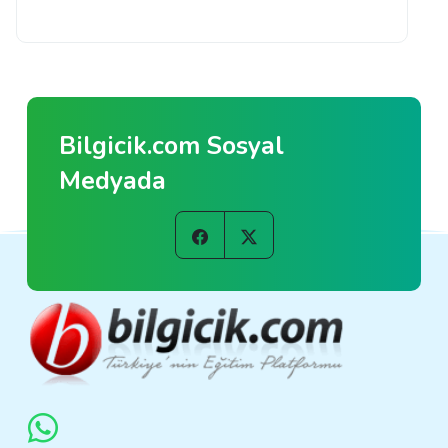
Bilgicik.com Sosyal
Medyada