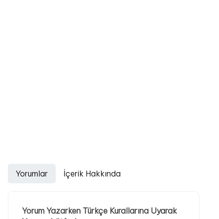
Yorumlar
İçerik Hakkında
Yorum Yazarken Türkçe Kurallarına Uyarak