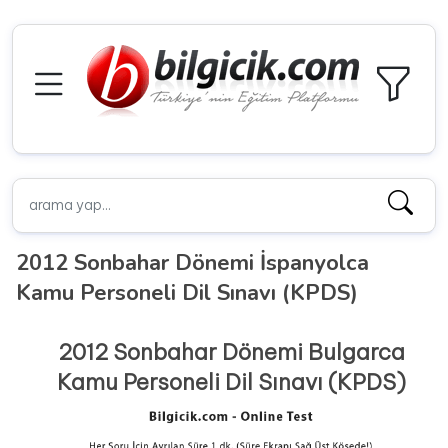
2012 Sonbahar Dönemi İspanyolca
Kamu Personeli Dil Sınavı (KPDS)
2012 Sonbahar Dönemi Bulgarca
Kamu Personeli Dil Sınavı (KPDS)