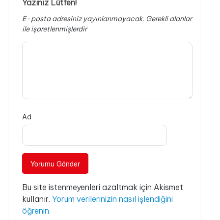
Yazınız Lütfen!
E-posta adresiniz yayınlanmayacak.
Gerekli alanlar
ile işaretlenmişlerdir
Ad
Bu site istenmeyenleri azaltmak için Akismet
kullanır.
Yorum verilerinizin nasıl işlendiğini
öğrenin.