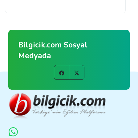
Bilgicik.com Sosyal
Medyada