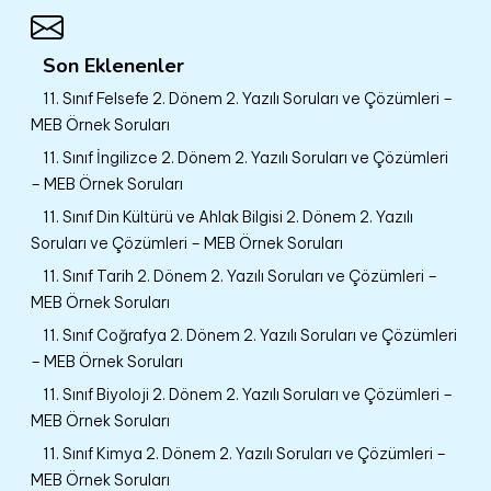
Son Eklenenler
11. Sınıf Felsefe 2. Dönem 2. Yazılı Soruları ve Çözümleri –
MEB Örnek Soruları
11. Sınıf İngilizce 2. Dönem 2. Yazılı Soruları ve Çözümleri
– MEB Örnek Soruları
11. Sınıf Din Kültürü ve Ahlak Bilgisi 2. Dönem 2. Yazılı
Soruları ve Çözümleri – MEB Örnek Soruları
11. Sınıf Tarih 2. Dönem 2. Yazılı Soruları ve Çözümleri –
MEB Örnek Soruları
11. Sınıf Coğrafya 2. Dönem 2. Yazılı Soruları ve Çözümleri
– MEB Örnek Soruları
11. Sınıf Biyoloji 2. Dönem 2. Yazılı Soruları ve Çözümleri –
MEB Örnek Soruları
11. Sınıf Kimya 2. Dönem 2. Yazılı Soruları ve Çözümleri –
MEB Örnek Soruları