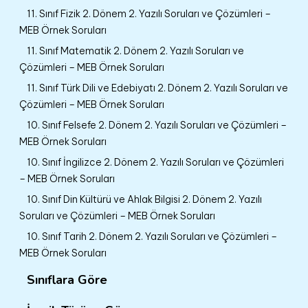
11. Sınıf Fizik 2. Dönem 2. Yazılı Soruları ve Çözümleri –
MEB Örnek Soruları
11. Sınıf Matematik 2. Dönem 2. Yazılı Soruları ve
Çözümleri – MEB Örnek Soruları
11. Sınıf Türk Dili ve Edebiyatı 2. Dönem 2. Yazılı Soruları ve
Çözümleri – MEB Örnek Soruları
10. Sınıf Felsefe 2. Dönem 2. Yazılı Soruları ve Çözümleri –
MEB Örnek Soruları
10. Sınıf İngilizce 2. Dönem 2. Yazılı Soruları ve Çözümleri
– MEB Örnek Soruları
10. Sınıf Din Kültürü ve Ahlak Bilgisi 2. Dönem 2. Yazılı
Soruları ve Çözümleri – MEB Örnek Soruları
10. Sınıf Tarih 2. Dönem 2. Yazılı Soruları ve Çözümleri –
MEB Örnek Soruları
Sınıflara Göre