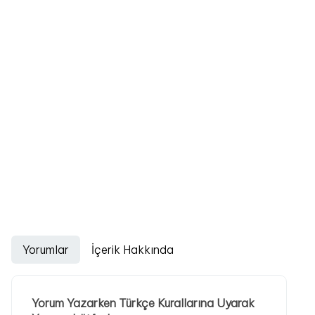
Yorumlar
İçerik Hakkında
Yorum Yazarken Türkçe Kurallarına Uyarak