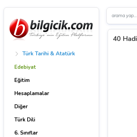
40 Hadi
Türk Tarihi & Atatürk
Edebiyat
Eğitim
Hesaplamalar
Diğer
Türk Dili
6. Sınıflar