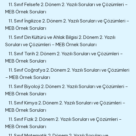
11. Sınıf Felsefe 2. Dönem 2. Yazılı Soruları ve Çözümleri –
MEB Örnek Soruları
11. Sınıf İngilizce 2. Dönem 2. Yazılı Soruları ve Çözümleri –
MEB Örnek Soruları
11. Sınıf Din Kültürü ve Ahlak Bilgisi 2. Dönem 2. Yazılı
Soruları ve Çözümleri – MEB Örnek Soruları
11. Sınıf Tarih 2. Dönem 2. Yazılı Soruları ve Çözümleri –
MEB Örnek Soruları
11. Sınıf Coğrafya 2. Dönem 2. Yazılı Soruları ve Çözümleri
– MEB Örnek Soruları
11. Sınıf Biyoloji 2. Dönem 2. Yazılı Soruları ve Çözümleri –
MEB Örnek Soruları
11. Sınıf Kimya 2. Dönem 2. Yazılı Soruları ve Çözümleri –
MEB Örnek Soruları
11. Sınıf Fizik 2. Dönem 2. Yazılı Soruları ve Çözümleri –
MEB Örnek Soruları
11. Sınıf Matematik 2. Dönem 2. Yazılı Soruları ve