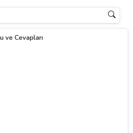
ru ve Cevapları