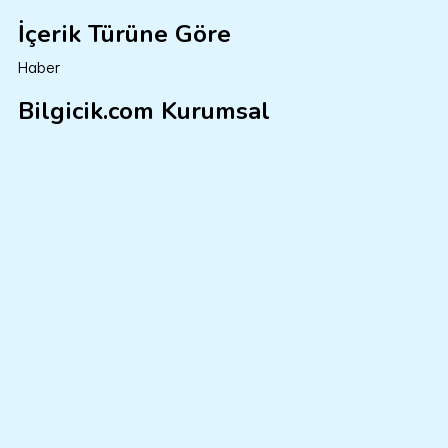
İçerik Türüne Göre
Haber
Bilgicik.com Kurumsal