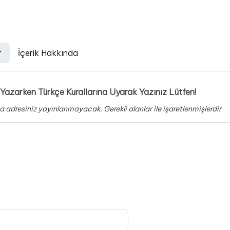
r
İçerik Hakkında
Yazarken Türkçe Kurallarına Uyarak Yazınız Lütfen!
a adresiniz yayınlanmayacak.
Gerekli alanlar
ile işaretlenmişlerdir