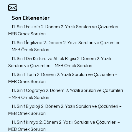
Son Eklenenler
11. Sınıf Felsefe 2. Dönem 2. Yazılı Soruları ve Çözümleri –
MEB Örnek Soruları
11. Sınıf İngilizce 2. Dönem 2. Yazılı Soruları ve Çözümleri
– MEB Örnek Soruları
11. Sınıf Din Kültürü ve Ahlak Bilgisi 2. Dönem 2. Yazılı
Soruları ve Çözümleri – MEB Örnek Soruları
11. Sınıf Tarih 2. Dönem 2. Yazılı Soruları ve Çözümleri –
MEB Örnek Soruları
11. Sınıf Coğrafya 2. Dönem 2. Yazılı Soruları ve Çözümleri
– MEB Örnek Soruları
11. Sınıf Biyoloji 2. Dönem 2. Yazılı Soruları ve Çözümleri –
MEB Örnek Soruları
11. Sınıf Kimya 2. Dönem 2. Yazılı Soruları ve Çözümleri –
MEB Örnek Soruları