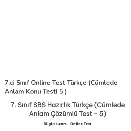
7.ci Sınıf Online Test Türkçe (Cümlede
Anlam Konu Testi 5 )
7. Sınıf SBS Hazırlık Türkçe (Cümlede
Anlam Çözümlü Test - 5)