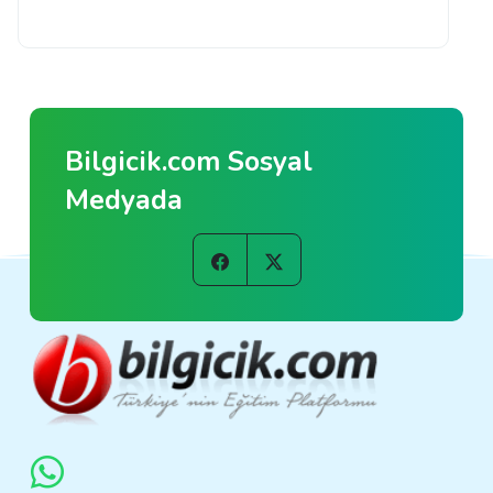
Bilgicik.com Sosyal
Medyada