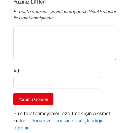
Yazınız Lütfen!
E-posta adresiniz yayınlanmayacak.
Gerekli alanlar
ile işaretlenmişlerdir
Ad
Bu site istenmeyenleri azaltmak için Akismet
kullanır.
Yorum verilerinizin nasıl işlendiğini
öğrenin.