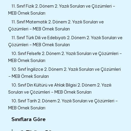
11. Sınıf Fizik 2. Dönem 2. Yazılı Soruları ve Çözümleri –
MEB Örnek Soruları
11. Sınıf Matematik 2. Dönem 2. Yazılı Soruları ve
Çözümleri – MEB Örnek Soruları
11. Sınıf Türk Dili ve Edebiyatı 2. Dönem 2. Yazılı Soruları ve
Çözümleri – MEB Örnek Soruları
10. Sınıf Felsefe 2. Dönem 2. Yazılı Soruları ve Çözümleri –
MEB Örnek Soruları
10. Sınıf İngilizce 2. Dönem 2. Yazılı Soruları ve Çözümleri
– MEB Örnek Soruları
10. Sınıf Din Kültürü ve Ahlak Bilgisi 2. Dönem 2. Yazılı
Soruları ve Çözümleri – MEB Örnek Soruları
10. Sınıf Tarih 2. Dönem 2. Yazılı Soruları ve Çözümleri –
MEB Örnek Soruları
Sınıflara Göre