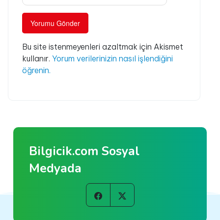
Bu site istenmeyenleri azaltmak için Akismet
kullanır.
Yorum verilerinizin nasıl işlendiğini
öğrenin.
Bilgicik.com Sosyal
Medyada