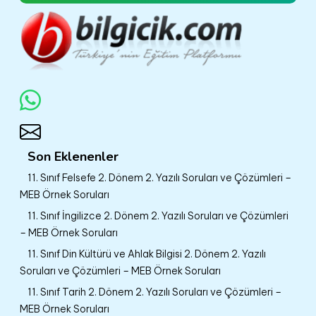
Son Eklenenler
11. Sınıf Felsefe 2. Dönem 2. Yazılı Soruları ve Çözümleri –
MEB Örnek Soruları
11. Sınıf İngilizce 2. Dönem 2. Yazılı Soruları ve Çözümleri
– MEB Örnek Soruları
11. Sınıf Din Kültürü ve Ahlak Bilgisi 2. Dönem 2. Yazılı
Soruları ve Çözümleri – MEB Örnek Soruları
11. Sınıf Tarih 2. Dönem 2. Yazılı Soruları ve Çözümleri –
MEB Örnek Soruları