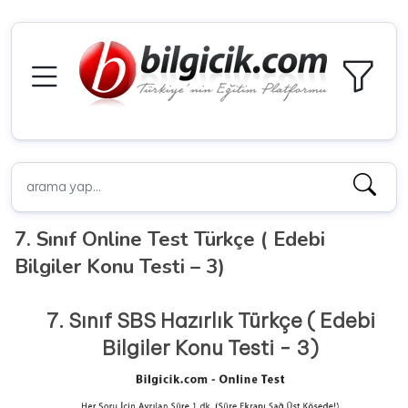
7. Sınıf Online Test Türkçe ( Edebi
Bilgiler Konu Testi – 3)
7. Sınıf SBS Hazırlık Türkçe ( Edebi
Bilgiler Konu Testi - 3)