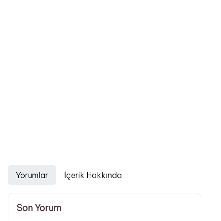
Yorumlar
İçerik Hakkında
Son Yorum