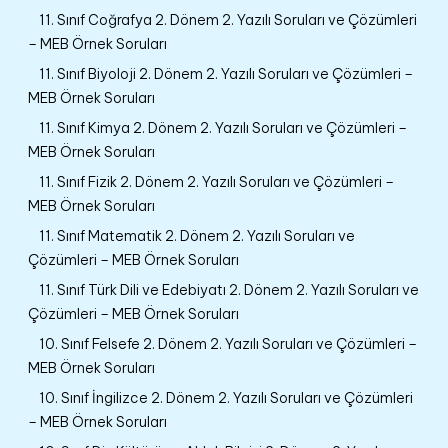
11. Sınıf Coğrafya 2. Dönem 2. Yazılı Soruları ve Çözümleri
– MEB Örnek Soruları
11. Sınıf Biyoloji 2. Dönem 2. Yazılı Soruları ve Çözümleri –
MEB Örnek Soruları
11. Sınıf Kimya 2. Dönem 2. Yazılı Soruları ve Çözümleri –
MEB Örnek Soruları
11. Sınıf Fizik 2. Dönem 2. Yazılı Soruları ve Çözümleri –
MEB Örnek Soruları
11. Sınıf Matematik 2. Dönem 2. Yazılı Soruları ve
Çözümleri – MEB Örnek Soruları
11. Sınıf Türk Dili ve Edebiyatı 2. Dönem 2. Yazılı Soruları ve
Çözümleri – MEB Örnek Soruları
10. Sınıf Felsefe 2. Dönem 2. Yazılı Soruları ve Çözümleri –
MEB Örnek Soruları
10. Sınıf İngilizce 2. Dönem 2. Yazılı Soruları ve Çözümleri
– MEB Örnek Soruları