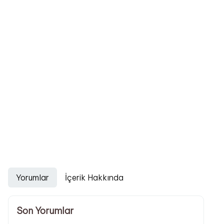
Yorumlar
İçerik Hakkında
Son Yorumlar