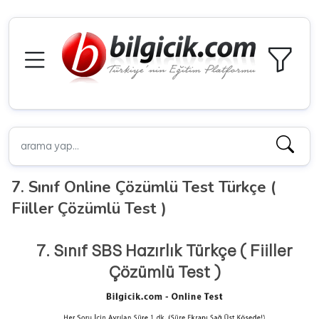
7. Sınıf Online Çözümlü Test Türkçe (
Fiiller Çözümlü Test )
7. Sınıf SBS Hazırlık Türkçe ( Fiiller
Çözümlü Test )