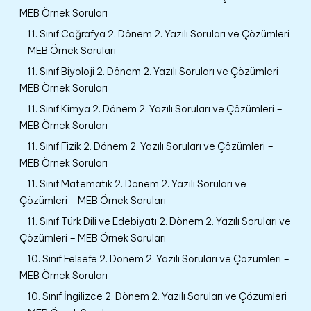
MEB Örnek Soruları
11. Sınıf Coğrafya 2. Dönem 2. Yazılı Soruları ve Çözümleri
– MEB Örnek Soruları
11. Sınıf Biyoloji 2. Dönem 2. Yazılı Soruları ve Çözümleri –
MEB Örnek Soruları
11. Sınıf Kimya 2. Dönem 2. Yazılı Soruları ve Çözümleri –
MEB Örnek Soruları
11. Sınıf Fizik 2. Dönem 2. Yazılı Soruları ve Çözümleri –
MEB Örnek Soruları
11. Sınıf Matematik 2. Dönem 2. Yazılı Soruları ve
Çözümleri – MEB Örnek Soruları
11. Sınıf Türk Dili ve Edebiyatı 2. Dönem 2. Yazılı Soruları ve
Çözümleri – MEB Örnek Soruları
10. Sınıf Felsefe 2. Dönem 2. Yazılı Soruları ve Çözümleri –
MEB Örnek Soruları
10. Sınıf İngilizce 2. Dönem 2. Yazılı Soruları ve Çözümleri