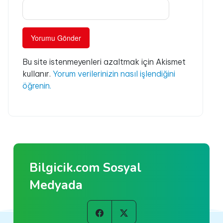
Bu site istenmeyenleri azaltmak için Akismet
kullanır.
Yorum verilerinizin nasıl işlendiğini
öğrenin.
Bilgicik.com Sosyal
Medyada