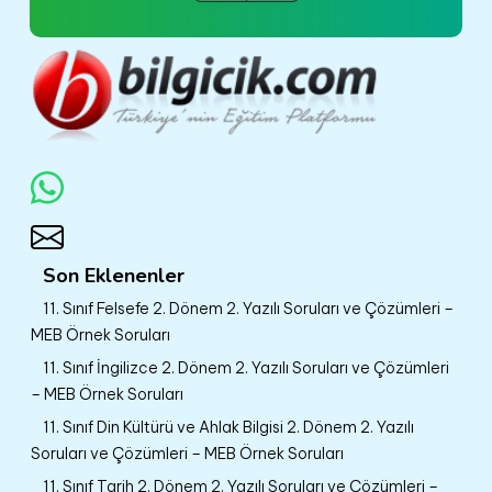
Son Eklenenler
11. Sınıf Felsefe 2. Dönem 2. Yazılı Soruları ve Çözümleri –
MEB Örnek Soruları
11. Sınıf İngilizce 2. Dönem 2. Yazılı Soruları ve Çözümleri
– MEB Örnek Soruları
11. Sınıf Din Kültürü ve Ahlak Bilgisi 2. Dönem 2. Yazılı
Soruları ve Çözümleri – MEB Örnek Soruları
11. Sınıf Tarih 2. Dönem 2. Yazılı Soruları ve Çözümleri –