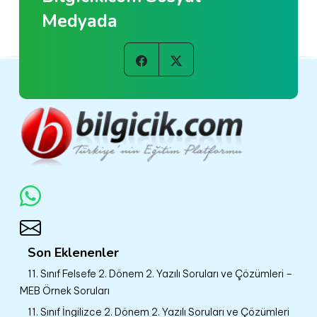
Medyada
Son Eklenenler
11. Sınıf Felsefe 2. Dönem 2. Yazılı Soruları ve Çözümleri –
MEB Örnek Soruları
11. Sınıf İngilizce 2. Dönem 2. Yazılı Soruları ve Çözümleri