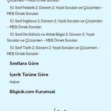
Çözümleri – MEB Örnek Soruları
10. Sınıf Felsefe 2. Dönem 2. Yazılı Soruları ve Çözümleri –
MEB Örnek Soruları
10. Sınıf İngilizce 2. Dönem 2. Yazılı Soruları ve Çözümleri
– MEB Örnek Soruları
10. Sınıf Din Kültürü ve Ahlak Bilgisi 2. Dönem 2. Yazılı
Soruları ve Çözümleri – MEB Örnek Soruları
10. Sınıf Tarih 2. Dönem 2. Yazılı Soruları ve Çözümleri –
MEB Örnek Soruları
Sınıflara Göre
İçerik Türüne Göre
Haber
Bilgicik.com Kurumsal