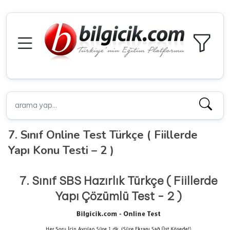
7. Sınıf Online Test Türkçe ( Fiillerde
Yapı Konu Testi – 2 )
7. Sınıf SBS Hazırlık Türkçe ( Fiillerde
Yapı Çözümlü Test - 2 )