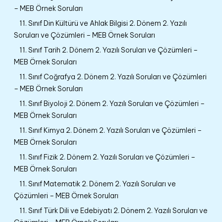
– MEB Örnek Soruları
11. Sınıf Din Kültürü ve Ahlak Bilgisi 2. Dönem 2. Yazılı
Soruları ve Çözümleri – MEB Örnek Soruları
11. Sınıf Tarih 2. Dönem 2. Yazılı Soruları ve Çözümleri –
MEB Örnek Soruları
11. Sınıf Coğrafya 2. Dönem 2. Yazılı Soruları ve Çözümleri
– MEB Örnek Soruları
11. Sınıf Biyoloji 2. Dönem 2. Yazılı Soruları ve Çözümleri –
MEB Örnek Soruları
11. Sınıf Kimya 2. Dönem 2. Yazılı Soruları ve Çözümleri –
MEB Örnek Soruları
11. Sınıf Fizik 2. Dönem 2. Yazılı Soruları ve Çözümleri –
MEB Örnek Soruları
11. Sınıf Matematik 2. Dönem 2. Yazılı Soruları ve
Çözümleri – MEB Örnek Soruları
11. Sınıf Türk Dili ve Edebiyatı 2. Dönem 2. Yazılı Soruları ve