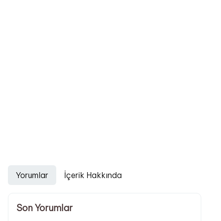
Yorumlar
İçerik Hakkında
Son Yorumlar