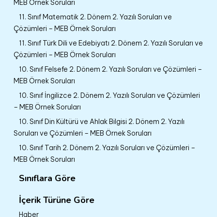
MEB Örnek Soruları
11. Sınıf Matematik 2. Dönem 2. Yazılı Soruları ve
Çözümleri – MEB Örnek Soruları
11. Sınıf Türk Dili ve Edebiyatı 2. Dönem 2. Yazılı Soruları ve
Çözümleri – MEB Örnek Soruları
10. Sınıf Felsefe 2. Dönem 2. Yazılı Soruları ve Çözümleri –
MEB Örnek Soruları
10. Sınıf İngilizce 2. Dönem 2. Yazılı Soruları ve Çözümleri
– MEB Örnek Soruları
10. Sınıf Din Kültürü ve Ahlak Bilgisi 2. Dönem 2. Yazılı
Soruları ve Çözümleri – MEB Örnek Soruları
10. Sınıf Tarih 2. Dönem 2. Yazılı Soruları ve Çözümleri –
MEB Örnek Soruları
Sınıflara Göre
İçerik Türüne Göre
Haber