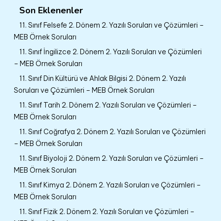
Son Eklenenler
11. Sınıf Felsefe 2. Dönem 2. Yazılı Soruları ve Çözümleri –
MEB Örnek Soruları
11. Sınıf İngilizce 2. Dönem 2. Yazılı Soruları ve Çözümleri
– MEB Örnek Soruları
11. Sınıf Din Kültürü ve Ahlak Bilgisi 2. Dönem 2. Yazılı
Soruları ve Çözümleri – MEB Örnek Soruları
11. Sınıf Tarih 2. Dönem 2. Yazılı Soruları ve Çözümleri –
MEB Örnek Soruları
11. Sınıf Coğrafya 2. Dönem 2. Yazılı Soruları ve Çözümleri
– MEB Örnek Soruları
11. Sınıf Biyoloji 2. Dönem 2. Yazılı Soruları ve Çözümleri –
MEB Örnek Soruları
11. Sınıf Kimya 2. Dönem 2. Yazılı Soruları ve Çözümleri –
MEB Örnek Soruları
11. Sınıf Fizik 2. Dönem 2. Yazılı Soruları ve Çözümleri –