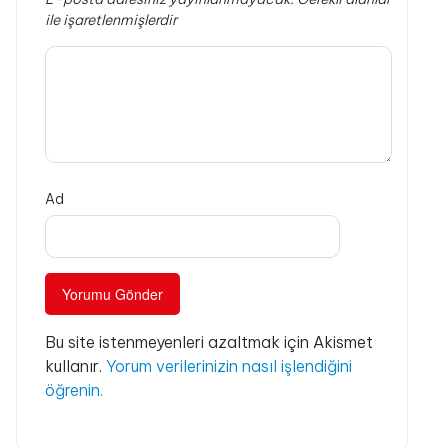
ile işaretlenmişlerdir
Ad
Bu site istenmeyenleri azaltmak için Akismet
kullanır.
Yorum verilerinizin nasıl işlendiğini
öğrenin.