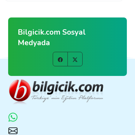
Bilgicik.com Sosyal
Medyada