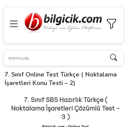
7. Sınıf Online Test Türkçe ( Noktalama
İşaretleri Konu Testi – 2)
7. Sınıf SBS Hazırlık Türkçe (
Noktalama İşaretleri Çözümlü Test -
3 )