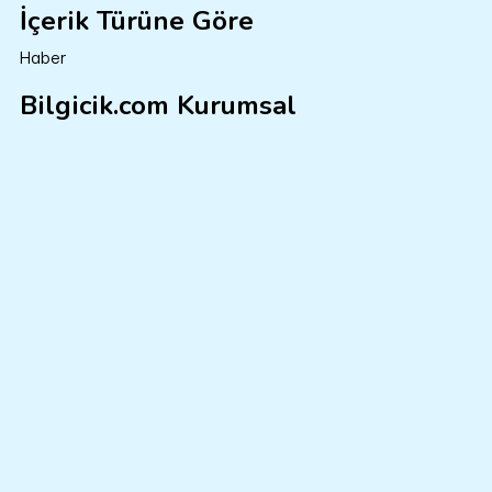
İçerik Türüne Göre
Haber
Bilgicik.com Kurumsal