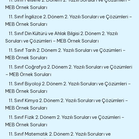
MEB Örnek Soruları
11. Sınıf İngilizce 2. Dönem 2. Yazılı Soruları ve Çözümleri –
MEB Örnek Soruları
11. Sınıf Din Kültürü ve Ahlak Bilgisi 2. Dönem 2. Yazılı
Soruları ve Çözümleri – MEB Örnek Soruları
11. Sınıf Tarih 2. Dönem 2. Yazılı Soruları ve Çözümleri –
MEB Örnek Soruları
11. Sınıf Coğrafya 2. Dönem 2. Yazılı Soruları ve Çözümleri
– MEB Örnek Soruları
11. Sınıf Biyoloji 2. Dönem 2. Yazılı Soruları ve Çözümleri –
MEB Örnek Soruları
11. Sınıf Kimya 2. Dönem 2. Yazılı Soruları ve Çözümleri –
MEB Örnek Soruları
11. Sınıf Fizik 2. Dönem 2. Yazılı Soruları ve Çözümleri –
MEB Örnek Soruları
11. Sınıf Matematik 2. Dönem 2. Yazılı Soruları ve