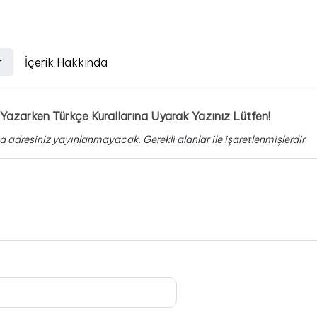
r
İçerik Hakkında
Yazarken Türkçe Kurallarına Uyarak Yazınız Lütfen!
a adresiniz yayınlanmayacak.
Gerekli alanlar
ile işaretlenmişlerdir