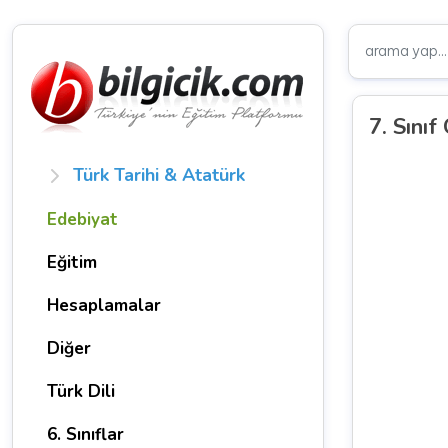
7. Sınıf
Türk Tarihi & Atatürk
Edebiyat
Eğitim
Hesaplamalar
Diğer
Türk Dili
6. Sınıflar