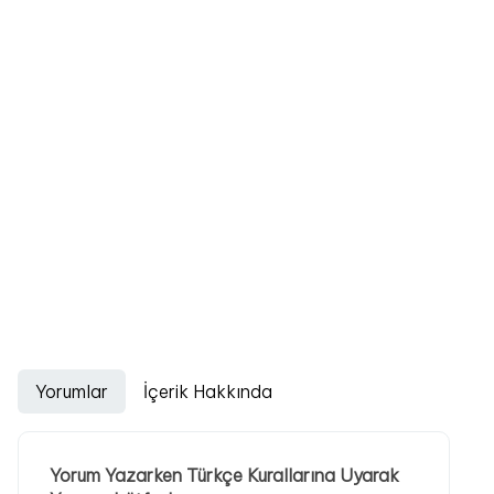
Yorumlar
İçerik Hakkında
Yorum Yazarken Türkçe Kurallarına Uyarak