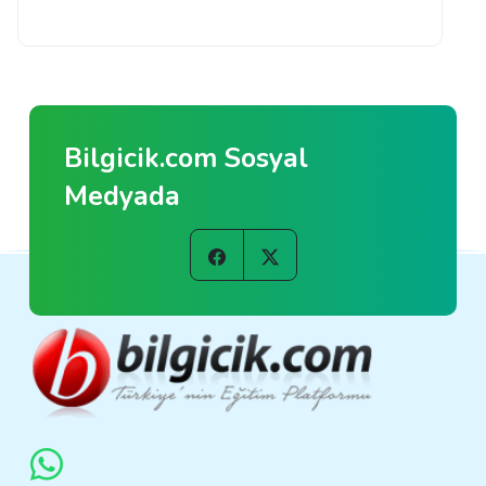
Bilgicik.com Sosyal
Medyada