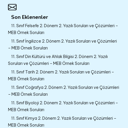
Son Eklenenler
11. Sınıf Felsefe 2. Dönem 2. Yazılı Soruları ve Çözümleri –
MEB Örnek Soruları
11. Sınıf İngilizce 2. Dönem 2. Yazılı Soruları ve Çözümleri
– MEB Örnek Soruları
11. Sınıf Din Kültürü ve Ahlak Bilgisi 2. Dönem 2. Yazılı
Soruları ve Çözümleri – MEB Örnek Soruları
11. Sınıf Tarih 2. Dönem 2. Yazılı Soruları ve Çözümleri –
MEB Örnek Soruları
11. Sınıf Coğrafya 2. Dönem 2. Yazılı Soruları ve Çözümleri
– MEB Örnek Soruları
11. Sınıf Biyoloji 2. Dönem 2. Yazılı Soruları ve Çözümleri –
MEB Örnek Soruları
11. Sınıf Kimya 2. Dönem 2. Yazılı Soruları ve Çözümleri –
MEB Örnek Soruları