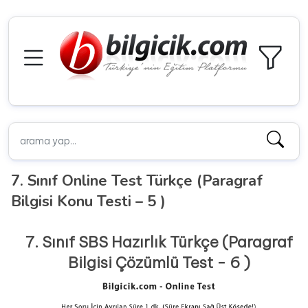
7. Sınıf Online Test Türkçe (Paragraf
Bilgisi Konu Testi – 5 )
7. Sınıf SBS Hazırlık Türkçe (Paragraf
Bilgisi Çözümlü Test - 6 )