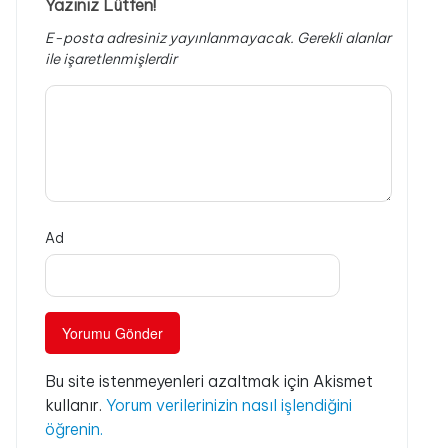
Yazınız Lütfen!
E-posta adresiniz yayınlanmayacak.
Gerekli alanlar
ile işaretlenmişlerdir
Ad
Bu site istenmeyenleri azaltmak için Akismet
kullanır.
Yorum verilerinizin nasıl işlendiğini
öğrenin.