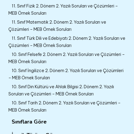
11. Sınıf Fizik 2. Dönem 2. Yazılı Soruları ve Çözümleri –
MEB Örnek Soruları
11. Sınıf Matematik 2. Dönem 2. Yazılı Soruları ve
Çözümleri – MEB Örnek Soruları
11. Sınıf Türk Dili ve Edebiyatı 2. Dönem 2. Yazılı Soruları ve
Çözümleri – MEB Örnek Soruları
10. Sınıf Felsefe 2. Dönem 2. Yazılı Soruları ve Çözümleri –
MEB Örnek Soruları
10. Sınıf İngilizce 2. Dönem 2. Yazılı Soruları ve Çözümleri
– MEB Örnek Soruları
10. Sınıf Din Kültürü ve Ahlak Bilgisi 2. Dönem 2. Yazılı
Soruları ve Çözümleri – MEB Örnek Soruları
10. Sınıf Tarih 2. Dönem 2. Yazılı Soruları ve Çözümleri –
MEB Örnek Soruları
Sınıflara Göre