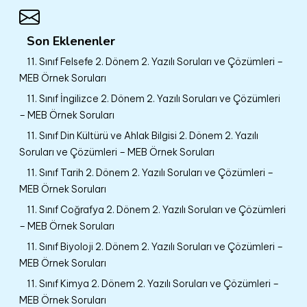
Son Eklenenler
11. Sınıf Felsefe 2. Dönem 2. Yazılı Soruları ve Çözümleri –
MEB Örnek Soruları
11. Sınıf İngilizce 2. Dönem 2. Yazılı Soruları ve Çözümleri
– MEB Örnek Soruları
11. Sınıf Din Kültürü ve Ahlak Bilgisi 2. Dönem 2. Yazılı
Soruları ve Çözümleri – MEB Örnek Soruları
11. Sınıf Tarih 2. Dönem 2. Yazılı Soruları ve Çözümleri –
MEB Örnek Soruları
11. Sınıf Coğrafya 2. Dönem 2. Yazılı Soruları ve Çözümleri
– MEB Örnek Soruları
11. Sınıf Biyoloji 2. Dönem 2. Yazılı Soruları ve Çözümleri –
MEB Örnek Soruları
11. Sınıf Kimya 2. Dönem 2. Yazılı Soruları ve Çözümleri –
MEB Örnek Soruları