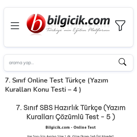
7. Sınıf Online Test Türkçe (Yazım
Kuralları Konu Testi – 4 )
7. Sınıf SBS Hazırlık Türkçe (Yazım
Kuralları Çözümlü Test - 5 )