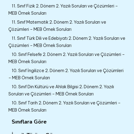
11. Sınıf Fizik 2. Dönem 2. Yazılı Soruları ve Çözümleri –
MEB Örnek Soruları
11. Sınıf Matematik 2. Dönem 2. Yazılı Soruları ve
Çözümleri – MEB Örnek Soruları
11. Sınıf Türk Dili ve Edebiyatı 2. Dönem 2. Yazılı Soruları ve
Çözümleri – MEB Örnek Soruları
10. Sınıf Felsefe 2. Dönem 2. Yazılı Soruları ve Çözümleri –
MEB Örnek Soruları
10. Sınıf İngilizce 2. Dönem 2. Yazılı Soruları ve Çözümleri
– MEB Örnek Soruları
10. Sınıf Din Kültürü ve Ahlak Bilgisi 2. Dönem 2. Yazılı
Soruları ve Çözümleri – MEB Örnek Soruları
10. Sınıf Tarih 2. Dönem 2. Yazılı Soruları ve Çözümleri –
MEB Örnek Soruları
Sınıflara Göre