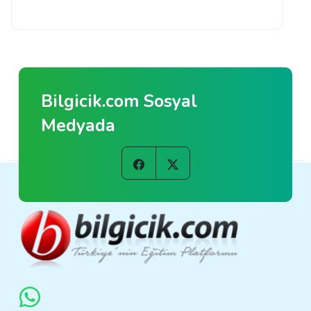
Bilgicik.com Sosyal
Medyada