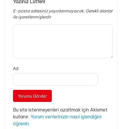
Yazınız Lütfen!
E-posta adresiniz yayınlanmayacak.
Gerekli alanlar
ile işaretlenmişlerdir
Ad
Bu site istenmeyenleri azaltmak için Akismet
kullanır.
Yorum verilerinizin nasıl işlendiğini
öğrenin.