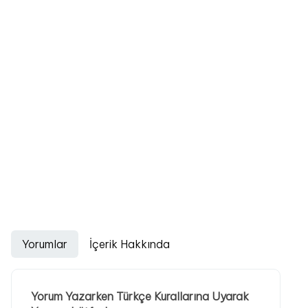
Yorumlar
İçerik Hakkında
Yorum Yazarken Türkçe Kurallarına Uyarak