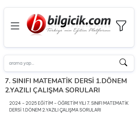
7. SINIFI MATEMATİK DERSİ 1.DÖNEM
2.YAZILI ÇALIŞMA SORULARI
2024 – 2025 EĞİTİM – ÖĞRETİM YILI 7. SINIFI MATEMATİK
DERSİ 1.DÖNEM 2.YAZILI ÇALIŞMA SORULARI