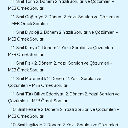
11. Sınıf Tarih 2. Dönem 2. Yazılı Soruları ve Çözümleri –
MEB Örnek Soruları
11. Sınıf Coğrafya 2. Dönem 2. Yazılı Soruları ve Çözümleri
– MEB Örnek Soruları
11. Sınıf Biyoloji 2. Dönem 2. Yazılı Soruları ve Çözümleri –
MEB Örnek Soruları
11. Sınıf Kimya 2. Dönem 2. Yazılı Soruları ve Çözümleri –
MEB Örnek Soruları
11. Sınıf Fizik 2. Dönem 2. Yazılı Soruları ve Çözümleri –
MEB Örnek Soruları
11. Sınıf Matematik 2. Dönem 2. Yazılı Soruları ve
Çözümleri – MEB Örnek Soruları
11. Sınıf Türk Dili ve Edebiyatı 2. Dönem 2. Yazılı Soruları ve
Çözümleri – MEB Örnek Soruları
10. Sınıf Felsefe 2. Dönem 2. Yazılı Soruları ve Çözümleri –
MEB Örnek Soruları
10. Sınıf İngilizce 2. Dönem 2. Yazılı Soruları ve Çözümleri