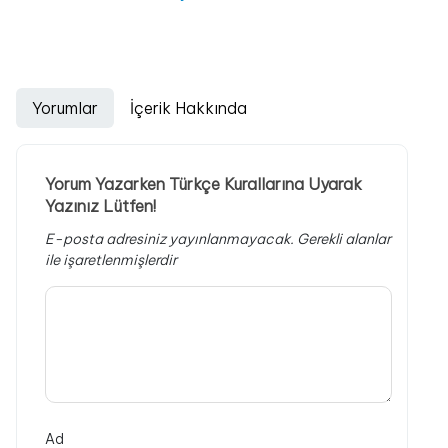
Yorumlar
İçerik Hakkında
Yorum Yazarken Türkçe Kurallarına Uyarak
Yazınız Lütfen!
E-posta adresiniz yayınlanmayacak.
Gerekli alanlar
ile işaretlenmişlerdir
Ad