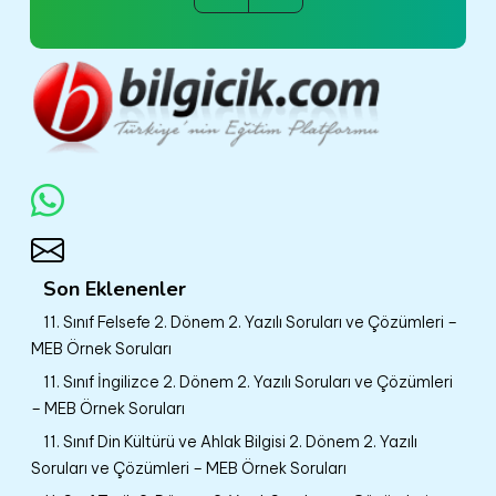
Son Eklenenler
11. Sınıf Felsefe 2. Dönem 2. Yazılı Soruları ve Çözümleri –
MEB Örnek Soruları
11. Sınıf İngilizce 2. Dönem 2. Yazılı Soruları ve Çözümleri
– MEB Örnek Soruları
11. Sınıf Din Kültürü ve Ahlak Bilgisi 2. Dönem 2. Yazılı
Soruları ve Çözümleri – MEB Örnek Soruları