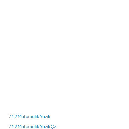
7 1.2 Matematik Yazılı
7 1.2 Matematik Yazılı Çz