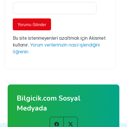
Bu site istenmeyenleri azaltmak için Akismet
kullanır.
Yorum verilerinizin nasıl işlendiğini
öğrenin.
Bilgicik.com Sosyal
Medyada