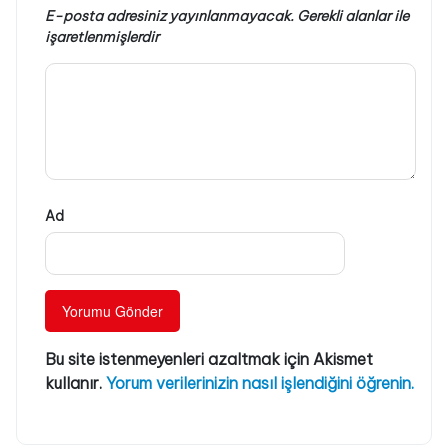
E-posta adresiniz yayınlanmayacak.
Gerekli alanlar
ile
işaretlenmişlerdir
Ad
Bu site istenmeyenleri azaltmak için Akismet
kullanır.
Yorum verilerinizin nasıl işlendiğini öğrenin.