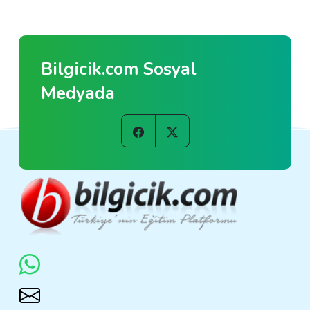
Bilgicik.com Sosyal
Medyada