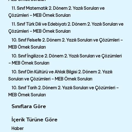
11. Sınıf Matematik 2. Dönem 2. Yazılı Soruları ve
Çözümleri – MEB Örnek Soruları
11. Sınıf Türk Dili ve Edebiyatı 2. Dönem 2. Yazılı Soruları ve
Çözümleri – MEB Örnek Soruları
10. Sınıf Felsefe 2. Dönem 2. Yazılı Soruları ve Çözümleri –
MEB Örnek Soruları
10. Sınıf İngilizce 2. Dönem 2. Yazılı Soruları ve Çözümleri
– MEB Örnek Soruları
10. Sınıf Din Kültürü ve Ahlak Bilgisi 2. Dönem 2. Yazılı
Soruları ve Çözümleri – MEB Örnek Soruları
10. Sınıf Tarih 2. Dönem 2. Yazılı Soruları ve Çözümleri –
MEB Örnek Soruları
Sınıflara Göre
İçerik Türüne Göre
Haber