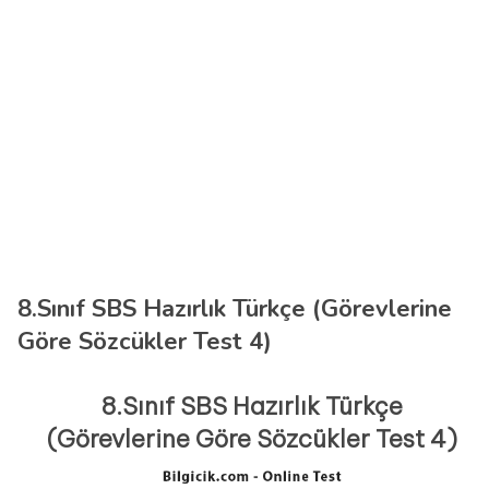
8.Sınıf SBS Hazırlık Türkçe (Görevlerine
Göre Sözcükler Test 4)
8.Sınıf SBS Hazırlık Türkçe
(Görevlerine Göre Sözcükler Test 4)