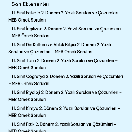
Son Eklenenler
11. Sınıf Felsefe 2. Dönem 2. Yazılı Soruları ve Çözümleri –
MEB Örnek Soruları
11. Sınıf İngilizce 2. Dönem 2. Yazılı Soruları ve Çözümleri
– MEB Örnek Soruları
11. Sınıf Din Kültürü ve Ahlak Bilgisi 2. Dönem 2. Yazılı
Soruları ve Çözümleri – MEB Örnek Soruları
11. Sınıf Tarih 2. Dönem 2. Yazılı Soruları ve Çözümleri –
MEB Örnek Soruları
11. Sınıf Coğrafya 2. Dönem 2. Yazılı Soruları ve Çözümleri
– MEB Örnek Soruları
11. Sınıf Biyoloji 2. Dönem 2. Yazılı Soruları ve Çözümleri –
MEB Örnek Soruları
11. Sınıf Kimya 2. Dönem 2. Yazılı Soruları ve Çözümleri –
MEB Örnek Soruları
11. Sınıf Fizik 2. Dönem 2. Yazılı Soruları ve Çözümleri –
MEB Örnek Soruları