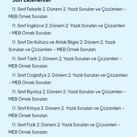
11. Sınıf Felsefe 2. Dönem 2. Yazılı Soruları ve Çözümleri –
MEB Örnek Soruları
11. Sınıf İngilizce 2. Dönem 2. Yazılı Soruları ve Çözümleri
– MEB Örnek Soruları
11. Sınıf Din Kültürü ve Ahlak Bilgisi 2. Dönem 2. Yazılı
Soruları ve Çözümleri – MEB Örnek Soruları
11. Sınıf Tarih 2. Dönem 2. Yazılı Soruları ve Çözümleri –
MEB Örnek Soruları
11. Sınıf Coğrafya 2. Dönem 2. Yazılı Soruları ve Çözümleri
– MEB Örnek Soruları
11. Sınıf Biyoloji 2. Dönem 2. Yazılı Soruları ve Çözümleri –
MEB Örnek Soruları
11. Sınıf Kimya 2. Dönem 2. Yazılı Soruları ve Çözümleri –
MEB Örnek Soruları
11. Sınıf Fizik 2. Dönem 2. Yazılı Soruları ve Çözümleri –
MEB Örnek Soruları