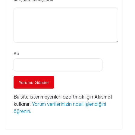
Ad
Bu site istenmeyenleri azaltmak için Akismet
kullanır.
Yorum verilerinizin nasıl işlendiğini
öğrenin.