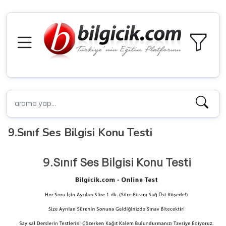
9.Sınıf Ses Bilgisi Konu Testi
9.Sınıf Ses Bilgisi Konu Testi