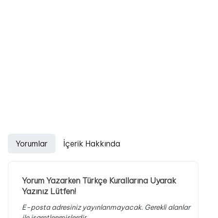
Yorumlar
İçerik Hakkında
Yorum Yazarken Türkçe Kurallarına Uyarak
Yazınız Lütfen!
E-posta adresiniz yayınlanmayacak.
Gerekli alanlar
ile işaretlenmişlerdir