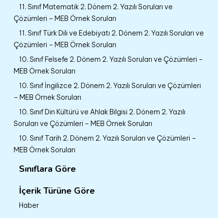
11. Sınıf Matematik 2. Dönem 2. Yazılı Soruları ve
Çözümleri – MEB Örnek Soruları
11. Sınıf Türk Dili ve Edebiyatı 2. Dönem 2. Yazılı Soruları ve
Çözümleri – MEB Örnek Soruları
10. Sınıf Felsefe 2. Dönem 2. Yazılı Soruları ve Çözümleri –
MEB Örnek Soruları
10. Sınıf İngilizce 2. Dönem 2. Yazılı Soruları ve Çözümleri
– MEB Örnek Soruları
10. Sınıf Din Kültürü ve Ahlak Bilgisi 2. Dönem 2. Yazılı
Soruları ve Çözümleri – MEB Örnek Soruları
10. Sınıf Tarih 2. Dönem 2. Yazılı Soruları ve Çözümleri –
MEB Örnek Soruları
Sınıflara Göre
İçerik Türüne Göre
Haber