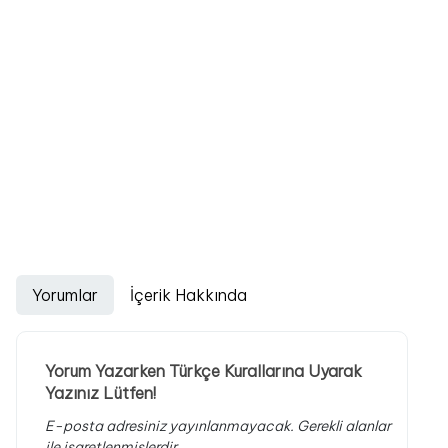
Yorumlar
İçerik Hakkında
Yorum Yazarken Türkçe Kurallarına Uyarak
Yazınız Lütfen!
E-posta adresiniz yayınlanmayacak.
Gerekli alanlar
ile işaretlenmişlerdir