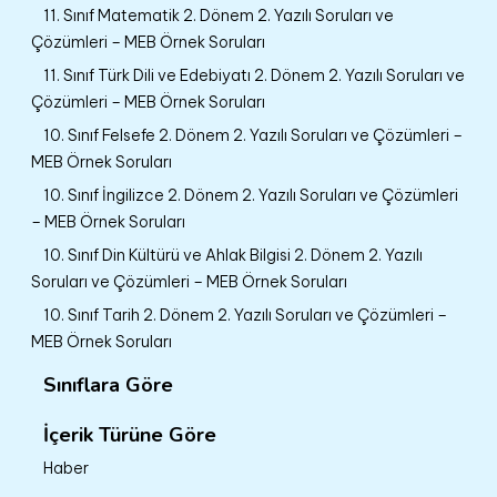
11. Sınıf Matematik 2. Dönem 2. Yazılı Soruları ve
Çözümleri – MEB Örnek Soruları
11. Sınıf Türk Dili ve Edebiyatı 2. Dönem 2. Yazılı Soruları ve
Çözümleri – MEB Örnek Soruları
10. Sınıf Felsefe 2. Dönem 2. Yazılı Soruları ve Çözümleri –
MEB Örnek Soruları
10. Sınıf İngilizce 2. Dönem 2. Yazılı Soruları ve Çözümleri
– MEB Örnek Soruları
10. Sınıf Din Kültürü ve Ahlak Bilgisi 2. Dönem 2. Yazılı
Soruları ve Çözümleri – MEB Örnek Soruları
10. Sınıf Tarih 2. Dönem 2. Yazılı Soruları ve Çözümleri –
MEB Örnek Soruları
Sınıflara Göre
İçerik Türüne Göre
Haber