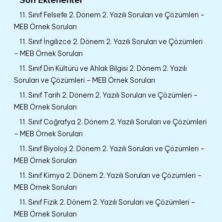
11. Sınıf Felsefe 2. Dönem 2. Yazılı Soruları ve Çözümleri –
MEB Örnek Soruları
11. Sınıf İngilizce 2. Dönem 2. Yazılı Soruları ve Çözümleri
– MEB Örnek Soruları
11. Sınıf Din Kültürü ve Ahlak Bilgisi 2. Dönem 2. Yazılı
Soruları ve Çözümleri – MEB Örnek Soruları
11. Sınıf Tarih 2. Dönem 2. Yazılı Soruları ve Çözümleri –
MEB Örnek Soruları
11. Sınıf Coğrafya 2. Dönem 2. Yazılı Soruları ve Çözümleri
– MEB Örnek Soruları
11. Sınıf Biyoloji 2. Dönem 2. Yazılı Soruları ve Çözümleri –
MEB Örnek Soruları
11. Sınıf Kimya 2. Dönem 2. Yazılı Soruları ve Çözümleri –
MEB Örnek Soruları
11. Sınıf Fizik 2. Dönem 2. Yazılı Soruları ve Çözümleri –
MEB Örnek Soruları