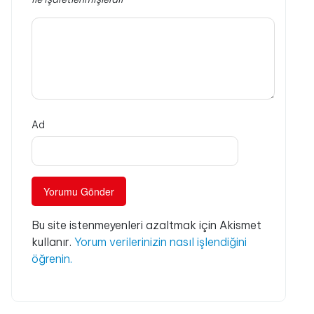
Ad
Bu site istenmeyenleri azaltmak için Akismet
kullanır.
Yorum verilerinizin nasıl işlendiğini
öğrenin.