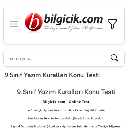
9.Sınıf Yazım Kuralları Konu Testi
9.Sınıf Yazım Kuralları Konu Testi